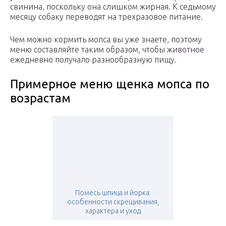
свинина, поскольку она слишком жирная. К седьмому
месяцу собаку переводят на трехразовое питание.
Чем можно кормить мопса вы уже знаете, поэтому
меню составляйте таким образом, чтобы животное
ежедневно получало разнообразную пищу.
Примерное меню щенка мопса по
возрастам
Помесь шпица и йорка:
особенности скрещивания,
характера и уход