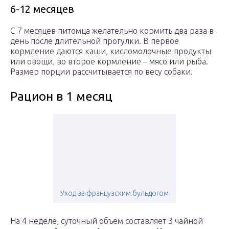
6-12 месяцев
С 7 месяцев питомца желательно кормить два раза в
день после длительной прогулки. В первое
кормление даются каши, кисломолочные продукты
или овощи, во второе кормление – мясо или рыба.
Размер порции рассчитывается по весу собаки.
Рацион в 1 месяц
Уход за французским бульдогом
На 4 неделе, суточный объем составляет 3 чайной