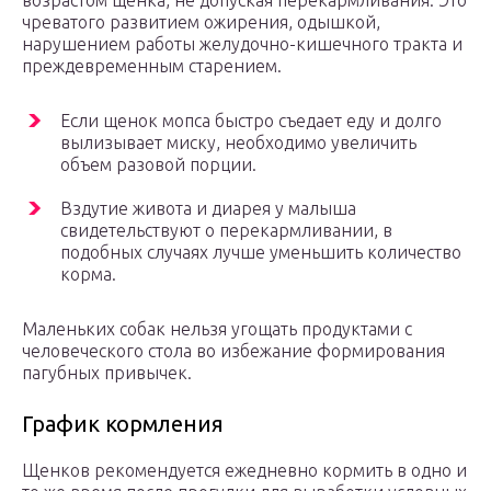
чреватого развитием ожирения, одышкой,
нарушением работы желудочно-кишечного тракта и
преждевременным старением.
Если щенок мопса быстро съедает еду и долго
вылизывает миску, необходимо увеличить
объем разовой порции.
Вздутие живота и диарея у малыша
свидетельствуют о перекармливании, в
подобных случаях лучше уменьшить количество
корма.
Маленьких собак нельзя угощать продуктами с
человеческого стола во избежание формирования
пагубных привычек.
График кормления
Щенков рекомендуется ежедневно кормить в одно и