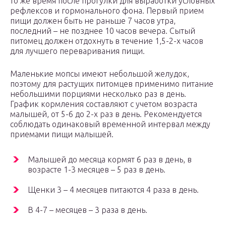
то же время после прогулки для выработки условных
рефлексов и гормонального фона. Первый прием
пищи должен быть не раньше 7 часов утра,
последний – не позднее 10 часов вечера. Сытый
питомец должен отдохнуть в течение 1,5-2-х часов
для лучшего переваривания пищи.
Маленькие мопсы имеют небольшой желудок,
поэтому для растущих питомцев применимо питание
небольшими порциями несколько раз в день.
График кормления составляют с учетом возраста
малышей, от 5-6 до 2-х раз в день. Рекомендуется
соблюдать одинаковый временной интервал между
приемами пищи малышей.
Малышей до месяца кормят 6 раз в день, в
возрасте 1-3 месяцев – 5 раз в день.
Щенки 3 – 4 месяцев питаются 4 раза в день.
В 4-7 – месяцев – 3 раза в день.