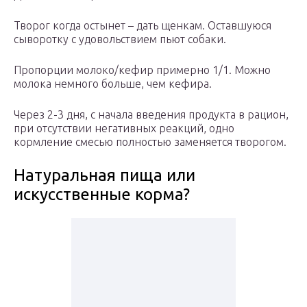
Творог когда остынет – дать щенкам. Оставшуюся
сыворотку с удовольствием пьют собаки.
Пропорции молоко/кефир примерно 1/1. Можно
молока немного больше, чем кефира.
Через 2-3 дня, с начала введения продукта в рацион,
при отсутствии негативных реакций, одно
кормление смесью полностью заменяется творогом.
Натуральная пища или
искусственные корма?