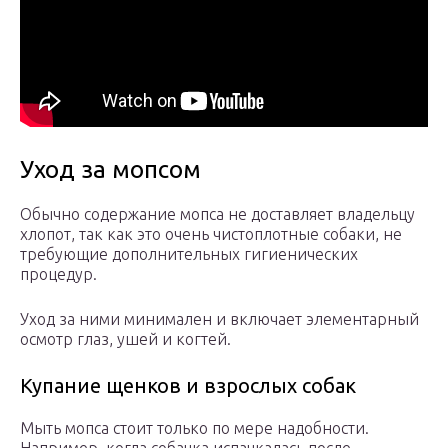
Уход за мопсом
Обычно содержание мопса не доставляет владельцу
хлопот, так как это очень чистоплотные собаки, не
требующие дополнительных гигиенических
процедур.
Уход за ними минимален и включает элементарный
осмотр глаз, ушей и когтей.
Купание щенков и взрослых собак
Мыть мопса стоит только по мере надобности.
Например, когда собачка испачкалась после