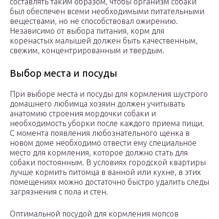
составлять таким образом, чтобы организм собаки
был обеспечен всеми необходимыми питательными
веществами, но не способствовал ожирению.
Независимо от выбора питания, корм для
коренастых малышей должен быть качественным,
свежим, концентрированным и твердым.
Выбор места и посуды
При выборе места и посуды для кормления шустрого
домашнего любимца хозяин должен учитывать
анатомию строения мордочки собаки и
необходимость уборки после каждого приема пищи.
С момента появления любознательного щенка в
новом доме необходимо отвести ему специальное
место для кормления, которое должно стать для
собаки постоянным. В условиях городской квартиры
лучше кормить питомца в ванной или кухне, в этих
помещениях можно достаточно быстро удалить следы
загрязнения с пола и стен.
Оптимальной посудой для кормления мопсов