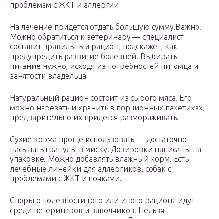
проблемам с ЖКТ и аллергии
На лечение придется отдать большую сумму.Важно!
Можно обратиться к ветеринару — специалист
составит правильный рацион, подскажет, как
предупредить развитие болезней. Выбирать
питание нужно, исходя из потребностей питомца и
занятости владельца
Натуральный рацион состоит из сырого мяса. Его
можно нарезать и хранить в порционных пакетиках,
предварительно их придется размораживать.
Сухие корма проще использовать — достаточно
насыпать гранулы в миску. Дозировки написаны на
упаковке. Можно добавлять влажный корм. Есть
лечебные линейки для аллергиков, собак с
проблемами с ЖКТ и почками.
Споры о полезности того или иного рациона идут
среди ветеринаров и заводчиков. Нельзя