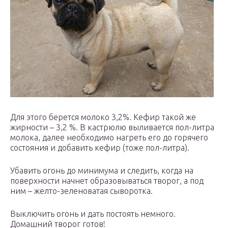
Для этого берется молоко 3,2%. Кефир такой же
жирности – 3,2 %. В кастрюлю выливается пол-литра
молока, далее необходимо нагреть его до горячего
состояния и добавить кефир (тоже пол-литра).
Убавить огонь до минимума и следить, когда на
поверхности начнет образовываться творог, а под
ним – желто-зеленоватая сыворотка.
Выключить огонь и дать постоять немного.
Домашний творог готов!