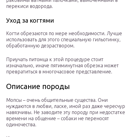
перекиси водорода.
Уход за когтями
Когти обрезаются по мере необходимости. Лучше
использовать для этого специальную гильотинку,
обработанную дезраствором.
Приучать питомца к этой процедуре стоит
изначально, иначе пятиминутная обрезка может
превратиться в многочасовое представление.
Описание породы
Мопсы – очень общительные существа. Они
нуждаются в любви, ласке, иной раз даже чересчур
навязчивы. Не заводите эту породу при недостатке
времени на общение – собаки не переносят
одиночества.