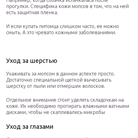
прогулки. Специфика кожи мопсов в том, что на ней
есть защитная пленка.
И если купать питомца слишком часто, ее можно
смыть. А это чревато кожными заболеваниями.
Уход за шерстью
Ухаживать за мопсом в данном аспекте просто.
Достаточно специальной щеткой вычесывать
шерстку от пыли или отмерших волосков.
Отдельное внимание стоит уделять складочкам на
коже. Их необходимо протирать влажными ватными
дисками, чтобы не скапливались микробы
Уход за глазами