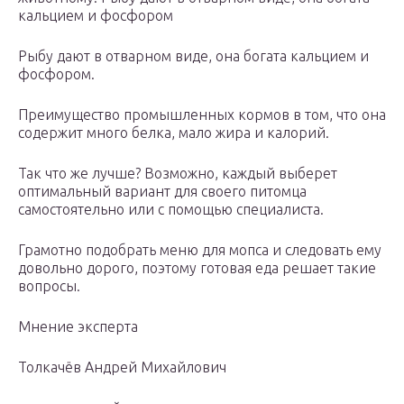
кальцием и фосфором
Рыбу дают в отварном виде, она богата кальцием и
фосфором.
Преимущество промышленных кормов в том, что она
содержит много белка, мало жира и калорий.
Так что же лучше? Возможно, каждый выберет
оптимальный вариант для своего питомца
самостоятельно или с помощью специалиста.
Грамотно подобрать меню для мопса и следовать ему
довольно дорого, поэтому готовая еда решает такие
вопросы.
Мнение эксперта
Толкачёв Андрей Михайлович