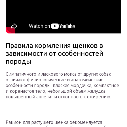
Правила кормления щенков в
зависимости от особенностей
породы
Симпатичного и ласкового мопса от других собак
отличают физиологические и анатомические
особенности породы: плоская мордочка, компактное
и коренастое тело, небольшой объем желудка,
повышенный аппетит и склонность к ожирению.
Рацион для растущего щенка рекомендуется