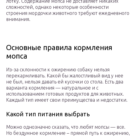
лотку. Содержание мопса не доставляет никаких
сложностей, однако некоторые особенности
строения мордочки животного требуют ежедневного
внимания.
Основные правила кормления
мопса
Из-за склонности к ожирению собаку нельзя
перекармливать. Какой бы жалостливый вид у нее
не был, нельзя давать ей кусочки со стола. Есть два
варианта кормления — натуральное и с
использованием готовых продуктов для животных.
Каждый тип имеет свои преимущества и недостатки.
Какой тип питания выбрать
Можно однозначно сказать, что любят мопсы — все.
Но бездумное кормление – прямой путь к ожирению,