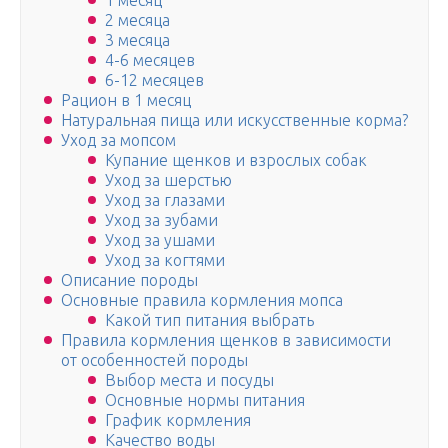
1 месяц
2 месяца
3 месяца
4-6 месяцев
6-12 месяцев
Рацион в 1 месяц
Натуральная пища или искусственные корма?
Уход за мопсом
Купание щенков и взрослых собак
Уход за шерстью
Уход за глазами
Уход за зубами
Уход за ушами
Уход за когтями
Описание породы
Основные правила кормления мопса
Какой тип питания выбрать
Правила кормления щенков в зависимости
от особенностей породы
Выбор места и посуды
Основные нормы питания
График кормления
Качество воды