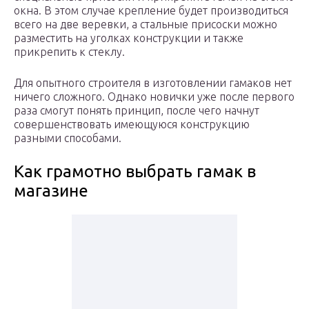
окна. В этом случае крепление будет производиться
всего на две веревки, а стальные присоски можно
разместить на уголках конструкции и также
прикрепить к стеклу.
Для опытного строителя в изготовлении гамаков нет
ничего сложного. Однако новички уже после первого
раза смогут понять принцип, после чего начнут
совершенствовать имеющуюся конструкцию
разными способами.
Как грамотно выбрать гамак в
магазине