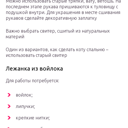
Можно использовать старые тряпки, вату, ветошь. На
последнем этапе рукава пришиваются к туловищу с
подушкой внутри. Для украшения в месте сшивания
рукавов сделайте декоративную заплатку
Важно выбрать свитер, сшитый из натуральных
материй
Один из вариантов, как сделать коту спальню –
использовать старый свитер
Лежанка из войлока
Для работы потребуется:
войлок;
липучки;
крепкие нитки;