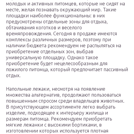
молодых и активных питомцев, которые не сидят на
месте, желая познавать окружающий мир. Такие
площадки наиболее функциональны: в них
предусмотрены отдельные зоны для отдыха,
обтачивания коготков и веселого
времяпровождения. Сегодня в продаже имеются
комплексы различных размеров, поэтому при
наличии бюджета рекомендуем не распыляться на
приобретение отдельных зон, выбрав
универсальную площадку. Однако такое
приобретение будет нецелесообразным для
пожилого питомца, который предпочитает пассивный
отдых.
Напольные лежаки, несмотря на появление
множества альтернатив, продолжают пользоваться
повышенным спросом среди владельцев животных.
В присутствующем ассортименте легко выбрать
изделие, подходящее к интерьеру жилища и
размерам питомца. Рекомендуем приобретать
мягкие лежанки с высокими бортиками, в
изготовлении которых используется плотная