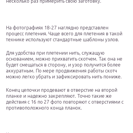
несколько раз примерить свою заготовку.
На фотографиях 18-27 наглядно представлен
процесс плетения. Чаще всего для плетения в такой
технике используют стандартные шаблоны узлов.
Для удобства при плетении нить, служащую
основанием, можно прихватить скотчем. Так она не
будет смещаться в сторону, и узор получится более
аккуратным. По мере продвижения работы скотч
можно легко убрать и зафиксировать нить пониже.
Конец цепочки продевают в отверстие на второй
планке и надежно закрепляют. Точно такие же
действия с 16 по 27 фото повторяют с отверстиями с
противоположного конца планок.