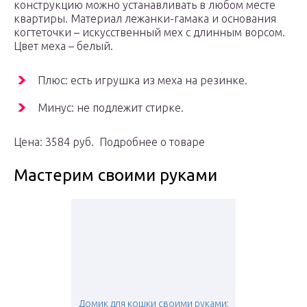
конструкцию можно устанавливать в любом месте
квартиры. Материал лежанки-гамака и основания
когтеточки – искусственный мех с длинным ворсом.
Цвет меха – белый.
Плюс: есть игрушка из меха на резинке.
Минус: не подлежит стирке.
Цена: 3584 руб. Подробнее о товаре
Мастерим своими руками
Домик для кошки своими руками: