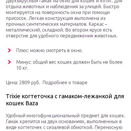
Двухъярусный гамак на окно для кошек и котят. Для
отдыха животных и наблюдения за улицей. Быстро
монтируется на поверхность окна при помощи
присосок. Легкая конструкция выполнена из
прочных синтетических материалов. Каркас –
металлический, складной. Во втором ярусе есть
отверстие для удобного передвижения животных.
Плюс: можно смотреть в окно.
Минус: общий вес кошек должен быть не более
10 кг.
Цена: 2809 руб. Подробнее о товаре
Trixie когтеточка с гамаком-лежанкой для
кошек Baza
Удобный многофункциональный предмет для кошек.
Гамак крепится на двух основаниях, выполненных в
виде когтеточек с сизалевой обмоткой. Переносную