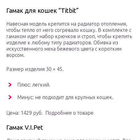
Гамак для кошек “Titbit”
Навесная модель крепится на радиатор отопления,
чтобы тепло от него согревало кошку. В комплекте с
гамаком идет набор крючков и строп, чтобы крепить
изделие к любому типу радиаторов. Обивка из
искусственного меха бежевого цвета с коротким
ворсом.
Размер изделия 30 × 45.
Плюс: легкий.
Минус: не подходит для крупных кошек.
Цена: 1429 руб. Подробнее о товаре
Гамак V.I.Pet