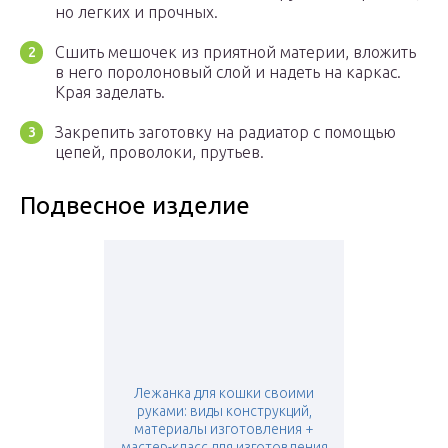
но легких и прочных.
Сшить мешочек из приятной материи, вложить
в него поролоновый слой и надеть на каркас.
Края заделать.
Закрепить заготовку на радиатор с помощью
цепей, проволоки, прутьев.
Подвесное изделие
Лежанка для кошки своими
руками: виды конструкций,
материалы изготовления +
мастер-класс для изготовления