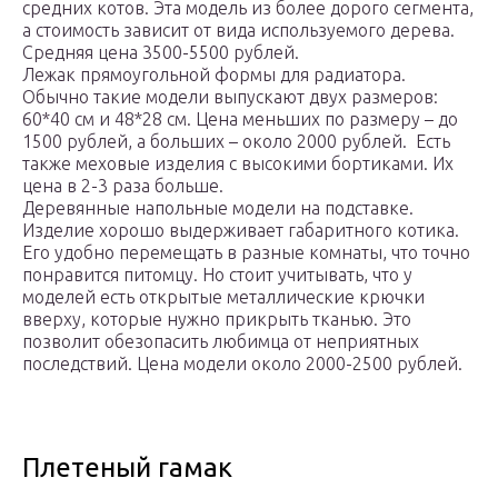
средних котов. Эта модель из более дорого сегмента,
а стоимость зависит от вида используемого дерева.
Средняя цена 3500-5500 рублей.
Лежак прямоугольной формы для радиатора.
Обычно такие модели выпускают двух размеров:
60*40 см и 48*28 см. Цена меньших по размеру – до
1500 рублей, а больших – около 2000 рублей. Есть
также меховые изделия с высокими бортиками. Их
цена в 2-3 раза больше.
Деревянные напольные модели на подставке.
Изделие хорошо выдерживает габаритного котика.
Его удобно перемещать в разные комнаты, что точно
понравится питомцу. Но стоит учитывать, что у
моделей есть открытые металлические крючки
вверху, которые нужно прикрыть тканью. Это
позволит обезопасить любимца от неприятных
последствий. Цена модели около 2000-2500 рублей.
Плетеный гамак