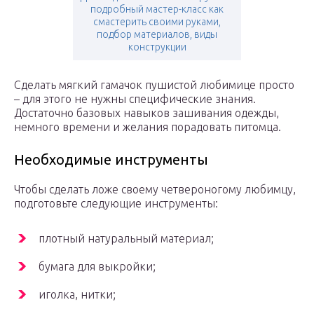
подробный мастер-класс как
смастерить своими руками,
подбор материалов, виды
конструкции
Сделать мягкий гамачок пушистой любимице просто
– для этого не нужны специфические знания.
Достаточно базовых навыков зашивания одежды,
немного времени и желания порадовать питомца.
Необходимые инструменты
Чтобы сделать ложе своему четвероногому любимцу,
подготовьте следующие инструменты:
плотный натуральный материал;
бумага для выкройки;
иголка, нитки;