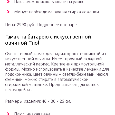
Плюс: можно использовать на улице.
Минус: необходима ручная стирка лежанки.
Цена: 2990 руб. Подробнее о товаре
Гамак на батарею с искусственной
овчиной Triol
Очень теплый гамак для радиаторов с обшивкой из
искусственной овчины. Имеет прочный складной
металлический каркас. Крепления прямоугольной
формы. Можно использовать в качестве лежанки для
подоконника. Цвет овчины – светло-бежевый. Чехол
съемный, можно стирать в автоматической
стиральной машинке. Предназначен для кошек
весом до 6 кг.
Размеры изделия: 46 × 30 × 25 см.
Плюс: низкая цена.