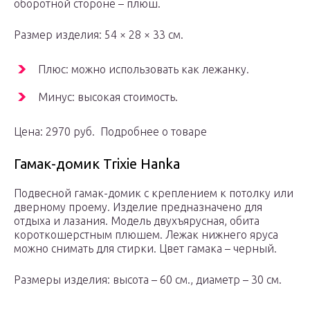
оборотной стороне – плюш.
Размер изделия: 54 × 28 × 33 см.
Плюс: можно использовать как лежанку.
Минус: высокая стоимость.
Цена: 2970 руб. Подробнее о товаре
Гамак-домик Trixie Hanka
Подвесной гамак-домик с креплением к потолку или
дверному проему. Изделие предназначено для
отдыха и лазания. Модель двухъярусная, обита
короткошерстным плюшем. Лежак нижнего яруса
можно снимать для стирки. Цвет гамака – черный.
Размеры изделия: высота – 60 см., диаметр – 30 см.