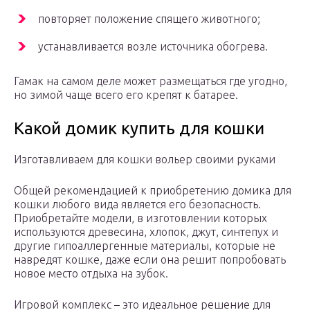
повторяет положение спящего животного;
устанавливается возле источника обогрева.
Гамак на самом деле может размещаться где угодно,
но зимой чаще всего его крепят к батарее.
Какой домик купить для кошки
Изготавливаем для кошки вольер своими руками
Общей рекомендацией к приобретению домика для
кошки любого вида является его безопасность.
Приобретайте модели, в изготовлении которых
используются древесина, хлопок, джут, синтепух и
другие гипоаллергенные материалы, которые не
навредят кошке, даже если она решит попробовать
новое место отдыха на зубок.
Игровой комплекс – это идеальное решение для