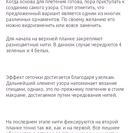
Когда основа для плетения готова, пора приступать к
созданию самого узора. Стоит отметить, что
предложенный вариант является одним из многих
различных орнаментов. По своему желанию его
можно видоизменить или вовсе заменить.
Для начала на верхней планке закрепляют
разноцветные нити. В данном случае чередуются 4
зеленых и 4 белых.
Эффект сеточки достигается благодаря узелкам.
Дальнейший элемент узора напоминает вязание
спицами, однако, это по-прежнему плетение в стиле
макраме, достигаемое путем чередования нитей.
На последнем этапе нити фиксируются на второй
планке точно так же, как и на первой. Все лишнее