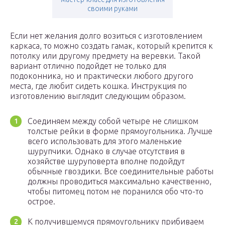
своими руками
Если нет желания долго возиться с изготовлением
каркаса, то можно создать гамак, который крепится к
потолку или другому предмету на веревки. Такой
вариант отлично подойдет не только для
подоконника, но и практически любого другого
места, где любит сидеть кошка. Инструкция по
изготовлению выглядит следующим образом.
Соединяем между собой четыре не слишком
толстые рейки в форме прямоугольника. Лучше
всего использовать для этого маленькие
шурупчики. Однако в случае отсутствия в
хозяйстве шуруповерта вполне подойдут
обычные гвоздики. Все соединительные работы
должны проводиться максимально качественно,
чтобы питомец потом не поранился обо что-то
острое.
К получившемуся прямоугольнику прибиваем