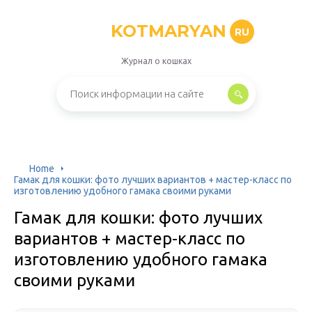
KOTMARYAN
RU
Журнал о кошках
Home
Гамак для кошки: фото лучших вариантов + мастер-класс по
изготовлению удобного гамака своими руками
Гамак для кошки: фото лучших
вариантов + мастер-класс по
изготовлению удобного гамака
своими руками