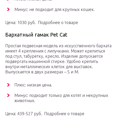
Минус: не подходит для крупных кошек.
Цена: 1030 руб. Подробнее о товаре
Бархатный гамак Pet Cat
Простая подвесная модель из искусственного бархата
имеет 4 крепления с липучками. Может крепиться
под стул, табуретку, кресло. Изделие допускается
подвергать машинной стирке. Удобно крепить
внутри металлических клеток для выставок.
Выпускается в двух размерах – S и M.
Плюс: низкая цена.
Минус: подходит только для котят и некрупных
животных.
Цена: 439-527 руб. Подробнее о товаре