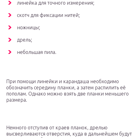
линейка для точного измерения;
скотч для фиксации нитей;
ножницы;
дрель;
небольшая пила.
При помощи линейки и карандаша необходимо
обозначить середину планки, а затем распилить её
пополам. Однако можно взять две планки меньшего
размера.
Немного отступив от краев планок, дрелью
высверливаются отверстия, куда в дальнейшем будут