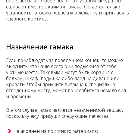
обрезается, а готовое полотно с узором аккуратно
сшивают вместе с каймой гамака. Остается только
установить готовую подвесную лежанку и пригласить
главного критика.
Назначение гамака
Если понаблюдать за поведением кошек, то можно
выяснить, что чаще всего они подыскивают себе
уютные места. Таковыми могут быть корзина с
бельем, шкаф, подушка либо плед на диване или
кровати. Чтобы приучить питомца к специально
отведенному месту, может понадобиться немало сил
и времени.
В этом случае гамак является незаменимой вещью,
поскольку ему присущи следующие качества:
выполнен из приятного материала;