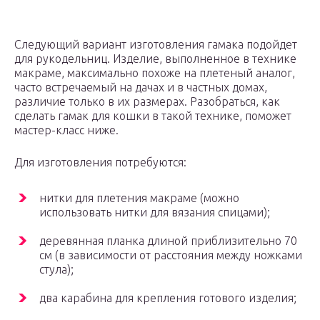
Следующий вариант изготовления гамака подойдет
для рукодельниц. Изделие, выполненное в технике
макраме, максимально похоже на плетеный аналог,
часто встречаемый на дачах и в частных домах,
различие только в их размерах. Разобраться, как
сделать гамак для кошки в такой технике, поможет
мастер-класс ниже.
Для изготовления потребуются:
нитки для плетения макраме (можно
использовать нитки для вязания спицами);
деревянная планка длиной приблизительно 70
см (в зависимости от расстояния между ножками
стула);
два карабина для крепления готового изделия;