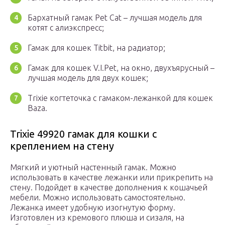
Бархатный гамак Pet Cat – лучшая модель для
котят с алиэкспресс;
Гамак для кошек Titbit, на радиатор;
Гамак для кошек V.I.Pet, на окно, двухъярусный –
лучшая модель для двух кошек;
Trixie когтеточка с гамаком-лежанкой для кошек
Baza.
Trixie 49920 гамак для кошки с
креплением на стену
Мягкий и уютный настенный гамак. Можно
использовать в качестве лежанки или прикрепить на
стену. Подойдет в качестве дополнения к кошачьей
мебели. Можно использовать самостоятельно.
Лежанка имеет удобную изогнутую форму.
Изготовлен из кремового плюша и сизаля, на