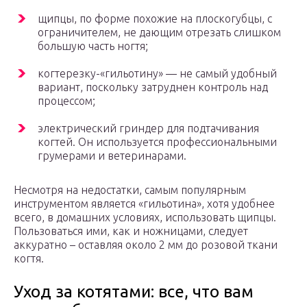
щипцы, по форме похожие на плоскогубцы, с
ограничителем, не дающим отрезать слишком
большую часть ногтя;
когтерезку-«гильотину» — не самый удобный
вариант, поскольку затруднен контроль над
процессом;
электрический гриндер для подтачивания
когтей. Он используется профессиональными
грумерами и ветеринарами.
Несмотря на недостатки, самым популярным
инструментом является «гильотина», хотя удобнее
всего, в домашних условиях, использовать щипцы.
Пользоваться ими, как и ножницами, следует
аккуратно – оставляя около 2 мм до розовой ткани
когтя.
Уход за котятами: все, что вам