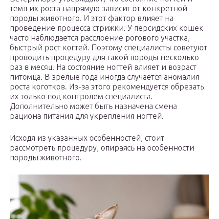
темп их роста напрямую зависит от конкретной
породы животного. И этот фактор влияет на
проведение процесса стрижки. У персидских кошек
часто наблюдается расслоение рогового участка,
быстрый рост когтей. Поэтому специалисты советуют
проводить процедуру для такой породы несколько
раз в месяц. На состояние ногтей влияет и возраст
питомца. В зрелые года иногда случается аномалия
роста коготков. Из-за этого рекомендуется обрезать
их только под контролем специалиста.
Дополнительно может быть назначена смена
рациона питания для укрепления ногтей.
Исходя из указанных особенностей, стоит
рассмотреть процедуру, опираясь на особенности
породы животного.