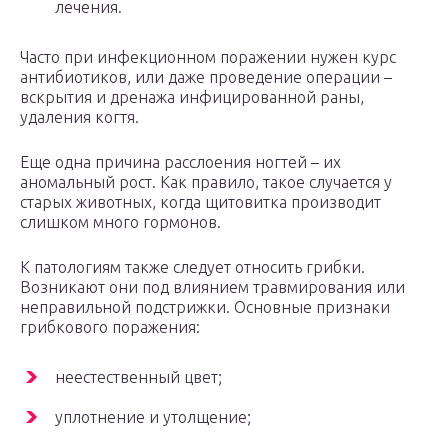
лечения.
Часто при инфекционном поражении нужен курс
антибиотиков, или даже проведение операции –
вскрытия и дренажа инфицированной раны,
удаления когтя.
Еще одна причина расслоения ногтей – их
аномальный рост. Как правило, такое случается у
старых животных, когда щитовитка производит
слишком много гормонов.
К патологиям также следует относить грибки.
Возникают они под влиянием травмирования или
неправильной подстрижки. Основные признаки
грибкового поражения:
неестественный цвет;
уплотнение и утолщение;