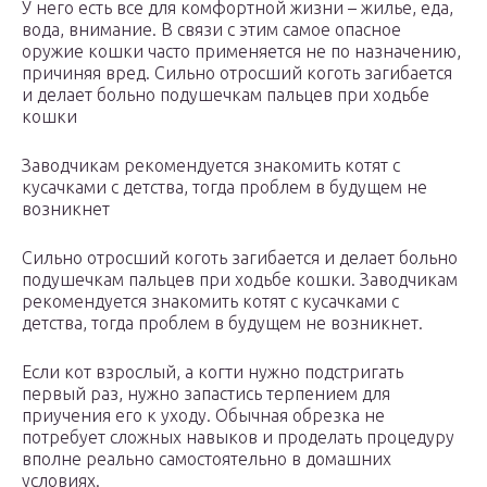
У него есть все для комфортной жизни – жилье, еда,
вода, внимание. В связи с этим самое опасное
оружие кошки часто применяется не по назначению,
причиняя вред. Сильно отросший коготь загибается
и делает больно подушечкам пальцев при ходьбе
кошки
Заводчикам рекомендуется знакомить котят с
кусачками с детства, тогда проблем в будущем не
возникнет
Сильно отросший коготь загибается и делает больно
подушечкам пальцев при ходьбе кошки. Заводчикам
рекомендуется знакомить котят с кусачками с
детства, тогда проблем в будущем не возникнет.
Если кот взрослый, а когти нужно подстригать
первый раз, нужно запастись терпением для
приучения его к уходу. Обычная обрезка не
потребует сложных навыков и проделать процедуру
вполне реально самостоятельно в домашних
условиях.