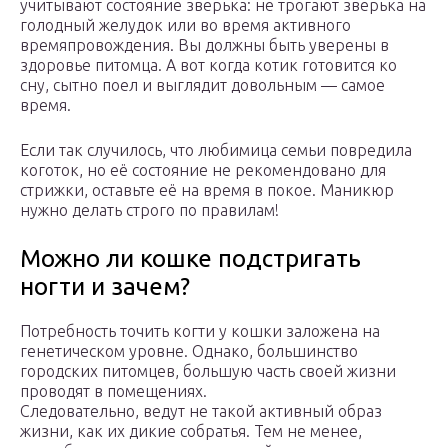
учитывают состояние зверька: не трогают зверька на
голодный желудок или во время активного
времяпровождения. Вы должны быть уверены в
здоровье питомца. А вот когда котик готовится ко
сну, сытно поел и выглядит довольным — самое
время.
Если так случилось, что любимица семьи повредила
коготок, но её состояние не рекомендовано для
стрижки, оставьте её на время в покое. Маникюр
нужно делать строго по правилам!
Можно ли кошке подстригать
ногти и зачем?
Потребность точить когти у кошки заложена на
генетическом уровне. Однако, большинство
городских питомцев, большую часть своей жизни
проводят в помещениях.
Следовательно, ведут не такой активный образ
жизни, как их дикие собратья. Тем не менее,