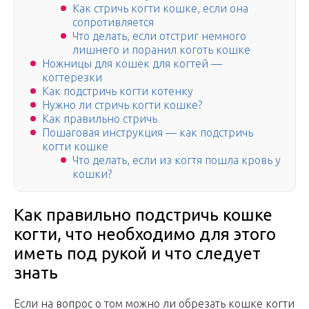
Как стричь когти кошке, если она
сопротивляется
Что делать, если отстриг немного
лишнего и поранил коготь кошке
Ножницы для кошек для когтей —
когтерезки
Как подстричь когти котенку
Нужно ли стричь когти кошке?
Как правильно стричь
Пошаговая инструкция — как подстричь
когти кошке
Что делать, если из когтя пошла кровь у
кошки?
Как правильно подстричь кошке
когти, что необходимо для этого
иметь под рукой и что следует
знать
Если на вопрос о том можно ли обрезать кошке когти