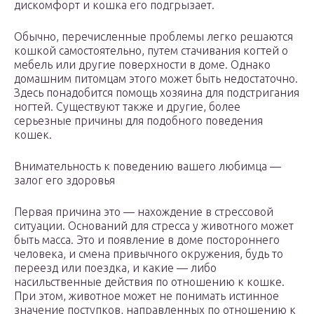
дискомфорт и кошка его подгрызает.
Обычно, перечисленные проблемы легко решаются
кошкой самостоятельно, путем стачивания когтей о
мебель или другие поверхности в доме. Однако
домашним питомцам этого может быть недостаточно.
Здесь понадобится помощь хозяина для подстригания
ногтей. Существуют также и другие, более
серьезные причины для подобного поведения
кошек.
Внимательность к поведению вашего любимца —
залог его здоровья
Первая причина это — нахождение в стрессовой
ситуации. Оснований для стресса у животного может
быть масса. Это и появление в доме постороннего
человека, и смена привычного окружения, будь то
переезд или поездка, и какие — либо
насильственные действия по отношению к кошке.
При этом, животное может не понимать истинное
значение поступков, направленных по отношению к