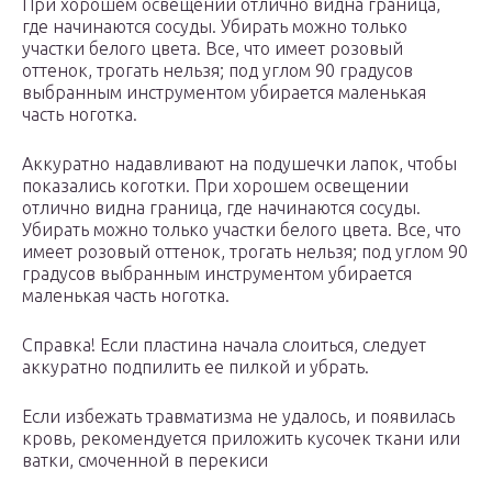
При хорошем освещении отлично видна граница,
где начинаются сосуды. Убирать можно только
участки белого цвета. Все, что имеет розовый
оттенок, трогать нельзя; под углом 90 градусов
выбранным инструментом убирается маленькая
часть ноготка.
Аккуратно надавливают на подушечки лапок, чтобы
показались коготки. При хорошем освещении
отлично видна граница, где начинаются сосуды.
Убирать можно только участки белого цвета. Все, что
имеет розовый оттенок, трогать нельзя; под углом 90
градусов выбранным инструментом убирается
маленькая часть ноготка.
Справка! Если пластина начала слоиться, следует
аккуратно подпилить ее пилкой и убрать.
Если избежать травматизма не удалось, и появилась
кровь, рекомендуется приложить кусочек ткани или
ватки, смоченной в перекиси