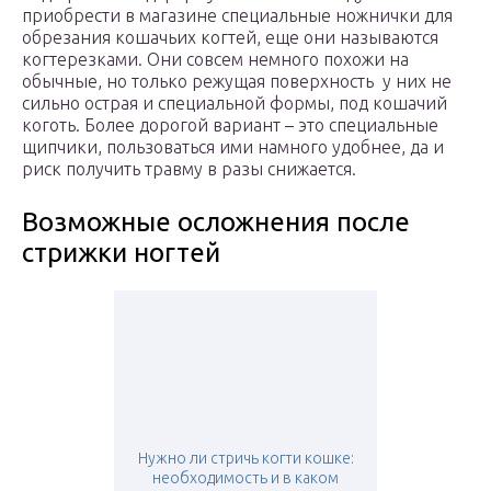
приобрести в магазине специальные ножнички для
обрезания кошачьих когтей, еще они называются
когтерезками. Они совсем немного похожи на
обычные, но только режущая поверхность у них не
сильно острая и специальной формы, под кошачий
коготь. Более дорогой вариант – это специальные
щипчики, пользоваться ими намного удобнее, да и
риск получить травму в разы снижается.
Возможные осложнения после
стрижки ногтей
Нужно ли стричь когти кошке:
необходимость и в каком