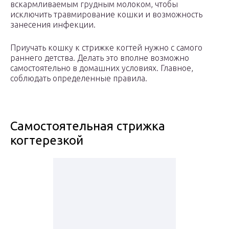
вскармливаемым грудным молоком, чтобы
исключить травмирование кошки и возможность
занесения инфекции.
Приучать кошку к стрижке когтей нужно с самого
раннего детства. Делать это вполне возможно
самостоятельно в домашних условиях. Главное,
соблюдать определенные правила.
Самостоятельная стрижка
когтерезкой