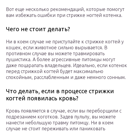
Вот еще несколько рекомендаций, которые помогут
вам избежать ошибки при стрижке ногтей котенка.
Чего не стоит делать?
Ни в коем случае не приступайте к стрижке когтей у
кошек, если животное сильно вырывается. В
противном случае вы можете травмировать
пушистика. А более агрессивные питомцы могут
даже поцарапать владельцев. Идеально, если котенок
перед стрижкой когтей будет максимально
спокойным, расслабленным и даже немного сонным.
Что делать, если в процессе стрижки
когтей появилась кровь?
Кровь появляется в случае, если вы переборщили с
подрезанием коготков. Задев пульпу, вы можете
нанести небольшую травму питомцу. Ни в коем
случае не стоит переживать или паниковать