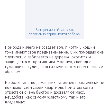
Ветеринарный врач: как
правильно стричь когти собаке?
Природа ничего не создает зря. И когти у кошки
тоже имеют свое предназначение. С их помощью она
с легкостью взбирается на деревья, охотится и
защищается от противника. У кошек, свободно
гуляющих по улице, когти стачиваются естественным
образом.
Но большинство домашних питомцев практически не
покидают стен своей квартиры. При этом когти
отрастают очень быстро и доставляют массу
неудобств, как самому животному, так и его
владельцу: