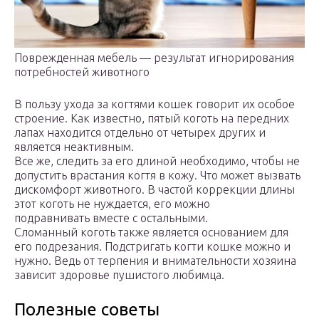
Поврежденная мебель — результат игнорирования
потребностей животного
В пользу ухода за когтями кошек говорит их особое
строение. Как известно, пятый коготь на передних
лапах находится отдельно от четырех других и
является неактивным.
Все же, следить за его длиной необходимо, чтобы не
допустить врастания когтя в кожу. Что может вызвать
дискомфорт животного. В частой коррекции длины
этот коготь не нуждается, его можно
подравнивать вместе с остальными.
Сломанный коготь также является основанием для
его подрезания. Подстригать когти кошке можно и
нужно. Ведь от терпения и внимательности хозяина
зависит здоровье пушистого любимца.
Полезные советы