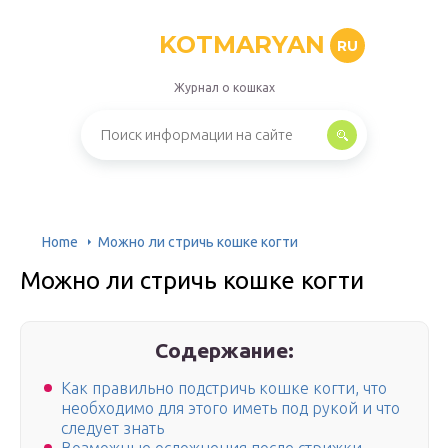
KOTMARYAN
RU
Журнал о кошках
Home
Можно ли стричь кошке когти
Можно ли стричь кошке когти
Содержание:
Как правильно подстричь кошке когти, что
необходимо для этого иметь под рукой и что
следует знать