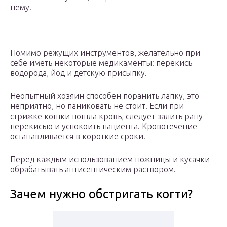
нему.
Помимо режущих инструментов, желательно при
себе иметь некоторые медикаменты: перекись
водорода, йод и детскую присыпку.
Неопытный хозяин способен поранить лапку, это
неприятно, но паниковать не стоит. Если при
стрижке кошки пошла кровь, следует залить рану
перекисью и успокоить пациента. Кровотечение
останавливается в короткие сроки.
Перед каждым использованием ножницы и кусачки
обрабатывать антисептическим раствором.
Зачем нужно обстригать когти?