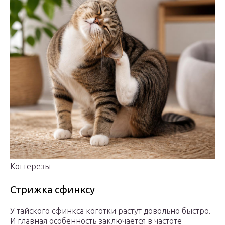
Когтерезы
Стрижка сфинксу
У тайского сфинкса коготки растут довольно быстро.
И главная особенность заключается в частоте