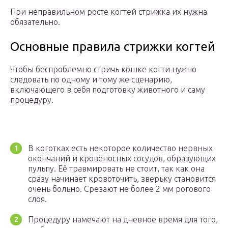
При неправильном росте когтей стрижка их нужна
обязательно.
Основные правила стрижки когтей
Чтобы беспроблемно стричь кошке когти нужно
следовать по одному и тому же сценарию,
включающего в себя подготовку животного и саму
процедуру.
В коготках есть некоторое количество нервных
окончаний и кровеносных сосудов, образующих
пульпу. Её травмировать не стоит, так как она
сразу начинает кровоточить, зверьку становится
очень больно. Срезают не более 2 мм рогового
слоя.
Процедуру намечают на дневное время для того,