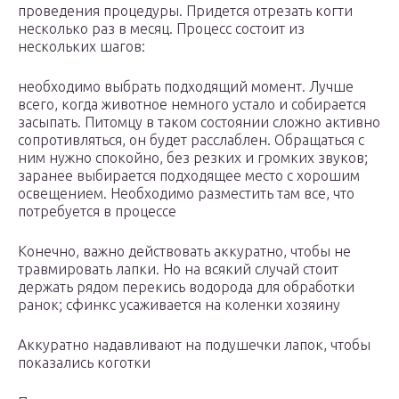
проведения процедуры. Придется отрезать когти
несколько раз в месяц. Процесс состоит из
нескольких шагов:
необходимо выбрать подходящий момент. Лучше
всего, когда животное немного устало и собирается
засыпать. Питомцу в таком состоянии сложно активно
сопротивляться, он будет расслаблен. Обращаться с
ним нужно спокойно, без резких и громких звуков;
заранее выбирается подходящее место с хорошим
освещением. Необходимо разместить там все, что
потребуется в процессе
Конечно, важно действовать аккуратно, чтобы не
травмировать лапки. Но на всякий случай стоит
держать рядом перекись водорода для обработки
ранок; сфинкс усаживается на коленки хозяину
Аккуратно надавливают на подушечки лапок, чтобы
показались коготки