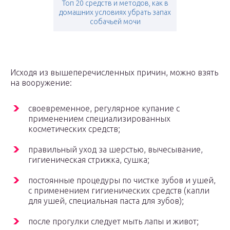
Топ 20 средств и методов, как в
домашних условиях убрать запах
собачьей мочи
Исходя из вышеперечисленных причин, можно взять
на вооружение:
своевременное, регулярное купание с
применением специализированных
косметических средств;
правильный уход за шерстью, вычесывание,
гигиеническая стрижка, сушка;
постоянные процедуры по чистке зубов и ушей,
с применением гигиенических средств (капли
для ушей, специальная паста для зубов);
после прогулки следует мыть лапы и живот;