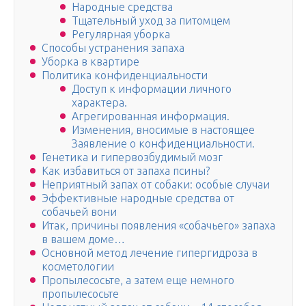
Народные средства
Тщательный уход за питомцем
Регулярная уборка
Способы устранения запаха
Уборка в квартире
Политика конфиденциальности
Доступ к информации личного
характера.
Агрегированная информация.
Изменения, вносимые в настоящее
Заявление о конфиденциальности.
Генетика и гипервозбудимый мозг
Как избавиться от запаха псины?
Неприятный запах от собаки: особые случаи
Эффективные народные средства от
собачьей вони
Итак, причины появления «собачьего» запаха
в вашем доме…
Основной метод лечение гипергидроза в
косметологии
Пропылесосьте, а затем еще немного
пропылесосьте