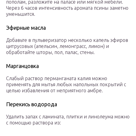
пополам, разложите на паласе или мягкой мебели.
Через 6 часов интенсивность аромата псины заметно
уменьшится.
Эфирные масла
Добавьте в пульверизатор несколько капель эфиров
цитрусовых (апельсин, лемонграсс, лимон) и
обработайте шторы, пол, палас, стены.
Марганцовка
Слабый раствор перманганата калия можно
применять для мытья любых напольных покрытий с
целью избавления от неприятного амбре.
Перекись водорода
Удалить запах с ламината, плитки и линолеума можно
с помощью раствора из: