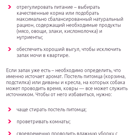
отрегулировать питание – выбирать
качественные корма или подобрать
максимально сбалансированный натуральный
рацион, содержащий необходимые продукты
(мясо, овощи, злаки, кисломолочка) и
нутриенты;
обеспечить хороший выгул, чтобы исключить
запах мочи в квартире.
Если запах уже есть – необходимо определить, что
именно источает аромат. Постель питомца (корзина,
подстилка) или диваны и кресла, на которых собака
может проводить время, ковры — все может служить
источником. Чтобы от него избавиться, нужно:
чаще стирать постель питомца;
проветривать комнаты;
своевременно проводить влажную уборку с