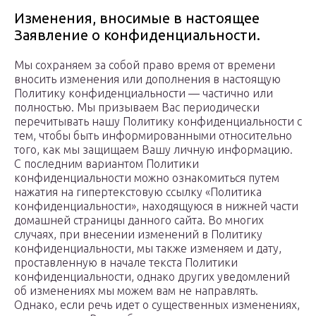
Изменения, вносимые в настоящее
Заявление о конфиденциальности.
Мы сохраняeм за собой право время от времени
вносить изменения или дополнения в настоящую
Политику конфиденциальности — частично или
полностью. Мы призываем Вас периодически
перечитывать нашу Политику конфиденциальности с
тем, чтобы быть информированными относительно
того, как мы защищаем Вашу личную информацию.
С последним вариантом Политики
конфиденциальности можно ознакомиться путем
нажатия на гипертекстовую ссылку «Политика
конфиденциальности», находящуюся в нижней части
домашней страницы данного сайта. Во многих
случаях, при внесении изменений в Политику
конфиденциальности, мы также изменяем и дату,
проставленную в начале текста Политики
конфиденциальности, однако других уведомлений
об изменениях мы можем вам не направлять.
Однако, если речь идет о существенных изменениях,