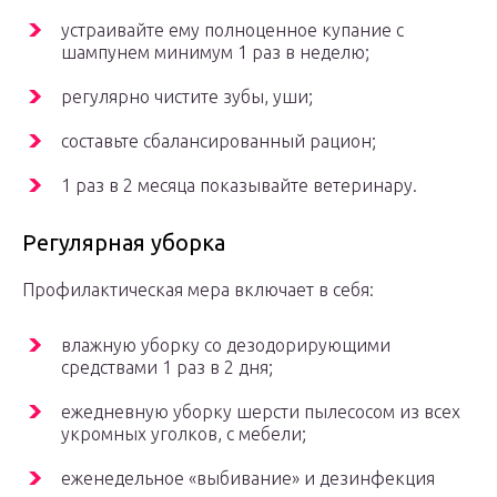
устраивайте ему полноценное купание с
шампунем минимум 1 раз в неделю;
регулярно чистите зубы, уши;
составьте сбалансированный рацион;
1 раз в 2 месяца показывайте ветеринару.
Регулярная уборка
Профилактическая мера включает в себя:
влажную уборку со дезодорирующими
средствами 1 раз в 2 дня;
ежедневную уборку шерсти пылесосом из всех
укромных уголков, с мебели;
еженедельное «выбивание» и дезинфекция