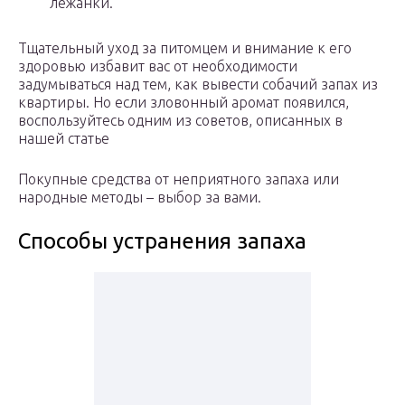
лежанки.
Тщательный уход за питомцем и внимание к его
здоровью избавит вас от необходимости
задумываться над тем, как вывести собачий запах из
квартиры. Но если зловонный аромат появился,
воспользуйтесь одним из советов, описанных в
нашей статье
Покупные средства от неприятного запаха или
народные методы – выбор за вами.
Способы устранения запаха