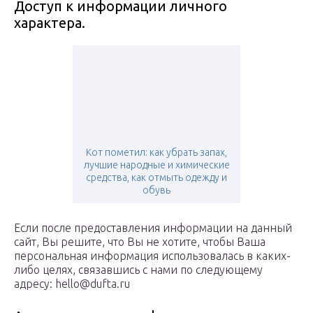
Доступ к информации личного
характера.
Кот пометил: как убрать запах,
лучшие народные и химические
средства, как отмыть одежду и
обувь
Если после предоставления информации на данный
сайт, Вы решите, что Вы не хотите, чтобы Ваша
персональная информация использовалась в каких-
либо целях, связавшись с нами по следующему
адресу: hello@dufta.ru