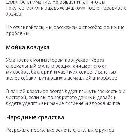
должное внимание. Но бывает и так, что вы
покупаете жилплощадь «с душком» после нерадивых
хозяев
Не отчаивайтесь, мы расскажем о способах решения
проблемы.
Мойка воздуха
Установка с ионизатором пропускает через
специальный фильтр воздух, очищает его от
микробов, бактерий и частичек секрета сальных
желез собаки, витающих в домашней атмосфере
В вашей квартире всегда будет пахнуть свежестью и
чистотой, если вы приобретете данный девайс и
будете уделять внимание гигиене и здоровью пса
Народные средства
Разрежьте несколько зеленых, спелых фруктов