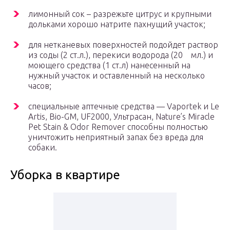
лимонный сок – разрежьте цитрус и крупными
дольками хорошо натрите пахнущий участок;
для нетканевых поверхностей подойдет раствор
из соды (2 ст.л.), перекиси водорода (20 мл.) и
моющего средства (1 ст.л) нанесенный на
нужный участок и оставленный на несколько
часов;
специальные аптечные средства — Vaportek и Le
Artis, Bio-GM, UF2000, Ультрасан, Nature’s Miracle
Pet Stain & Odor Remover способны полностью
уничтожить неприятный запах без вреда для
собаки.
Уборка в квартире