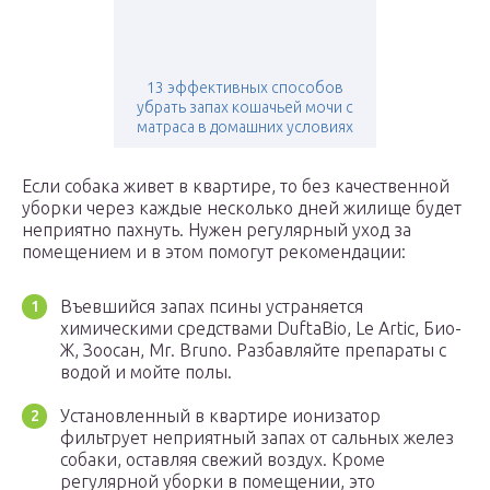
13 эффективных способов
убрать запах кошачьей мочи с
матраса в домашних условиях
Если собака живет в квартире, то без качественной
уборки через каждые несколько дней жилище будет
неприятно пахнуть. Нужен регулярный уход за
помещением и в этом помогут рекомендации:
Въевшийся запах псины устраняется
химическими средствами DuftaBio, Le Artic, Био-
Ж, Зоосан, Mr. Bruno. Разбавляйте препараты с
водой и мойте полы.
Установленный в квартире ионизатор
фильтрует неприятный запах от сальных желез
собаки, оставляя свежий воздух. Кроме
регулярной уборки в помещении, это