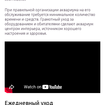
При правильной организации аквариума на его
обслуживание требуется минимальное количество
времени и средств. Грамотный уход за
оборудованием и обитателями сделают аквариум
центром интерьера, источником хорошего
настроения и здоровья.
Ежедневный уход