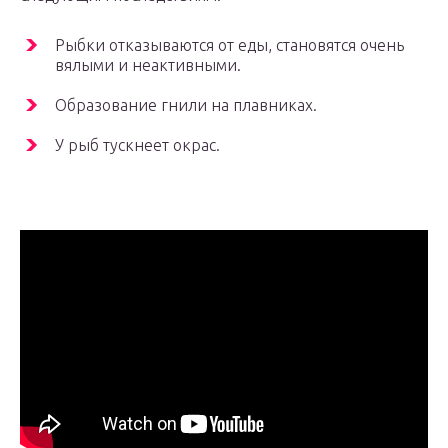
Рыбки отказываются от еды, становятся очень
вялыми и неактивными.
Образование гнили на плавниках.
У рыб тускнеет окрас.