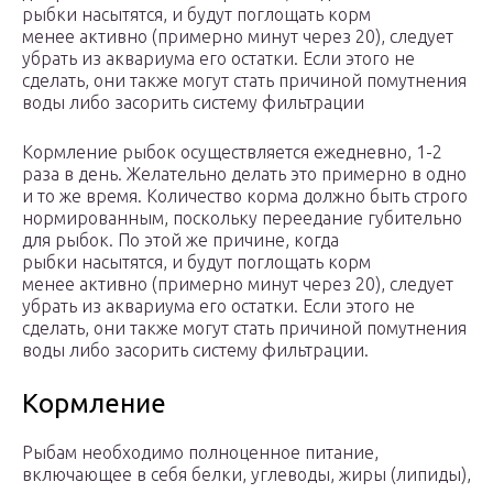
рыбки насытятся, и будут поглощать корм
менее активно (примерно минут через 20), следует
убрать из аквариума его остатки. Если этого не
сделать, они также могут стать причиной помутнения
воды либо засорить систему фильтрации
Кормление рыбок осуществляется ежедневно, 1-2
раза в день. Желательно делать это примерно в одно
и то же время. Количество корма должно быть строго
нормированным, поскольку переедание губительно
для рыбок. По этой же причине, когда
рыбки насытятся, и будут поглощать корм
менее активно (примерно минут через 20), следует
убрать из аквариума его остатки. Если этого не
сделать, они также могут стать причиной помутнения
воды либо засорить систему фильтрации.
Кормление
Рыбам необходимо полноценное питание,
включающее в себя белки, углеводы, жиры (липиды),