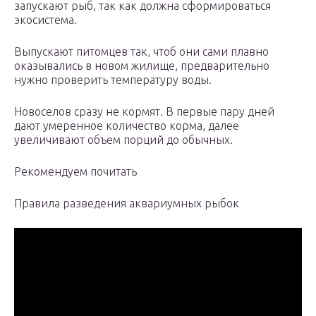
запускают рыб, так как должна сформироваться
экосистема.
Выпускают питомцев так, чтоб они сами плавно
оказывались в новом жилище, предварительно
нужно проверить температуру воды.
Новоселов сразу не кормят. В первые пару дней
дают умеренное количество корма, далее
увеличивают объем порций до обычных.
Рекомендуем почитать
Правила разведения аквариумных рыбок