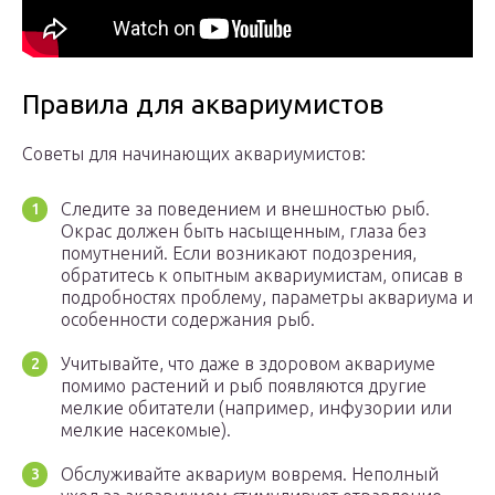
Правила для аквариумистов
Советы для начинающих аквариумистов:
Следите за поведением и внешностью рыб.
Окрас должен быть насыщенным, глаза без
помутнений. Если возникают подозрения,
обратитесь к опытным аквариумистам, описав в
подробностях проблему, параметры аквариума и
особенности содержания рыб.
Учитывайте, что даже в здоровом аквариуме
помимо растений и рыб появляются другие
мелкие обитатели (например, инфузории или
мелкие насекомые).
Обслуживайте аквариум вовремя. Неполный