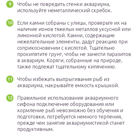
Чтобы не повредить стенки аквариума,
используйте неметаллический скребок.
Если камни собраны с улицы, проверьте их на
наличие ионов тяжелых металлов уксусной или
лимонной кислотой. Камни, содержащие
нежелательные элементы, дадут реакцию при
соприкосновении с кислотой. Тщательно
прокипятите грунт, чтобы не занести паразитов
в аквариум. Коряги, собранные на природе,
также подлежат тщательному кипячению.
Чтобы избежать выпрыгивания рыб из
аквариума, накрывайте емкость крышкой.
Правильное использование аквариумного
сифона подключение оборудования или
кормление рыб невозможно без обучения и
подготовки, потребуется немного терпения,
прежде чем занятие аквариумистикой станет
продуктивным.