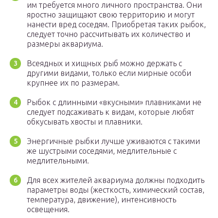
им требуется много личного пространства. Они
яростно защищают свою территорию и могут
нанести вред соседям. Приобретая таких рыбок,
следует точно рассчитывать их количество и
размеры аквариума.
Всеядных и хищных рыб можно держать с
другими видами, только если мирные особи
крупнее их по размерам.
Рыбок с длинными «вкусными» плавниками не
следует подсаживать к видам, которые любят
обкусывать хвосты и плавники.
Энергичные рыбки лучше уживаются с такими
же шустрыми соседями, медлительные с
медлительными.
Для всех жителей аквариума должны подходить
параметры воды (жесткость, химический состав,
температура, движение), интенсивность
освещения.