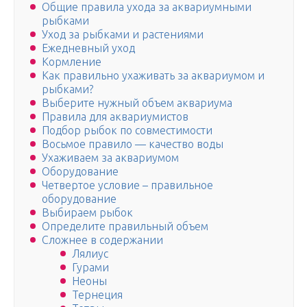
Общие правила ухода за аквариумными
рыбками
Уход за рыбками и растениями
Ежедневный уход
Кормление
Как правильно ухаживать за аквариумом и
рыбками?
Выберите нужный объем аквариума
Правила для аквариумистов
Подбор рыбок по совместимости
Восьмое правило — качество воды
Ухаживаем за аквариумом
Оборудование
Четвертое условие – правильное
оборудование
Выбираем рыбок
Определите правильный объем
Сложнее в содержании
Лялиус
Гурами
Неоны
Тернеция