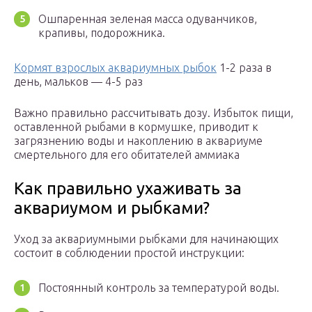
Ошпаренная зеленая масса одуванчиков,
крапивы, подорожника.
Кормят взрослых аквариумных рыбок
1-2 раза в
день, мальков — 4-5 раз
Важно правильно рассчитывать дозу. Избыток пищи,
оставленной рыбами в кормушке, приводит к
загрязнению воды и накоплению в аквариуме
смертельного для его обитателей аммиака
Как правильно ухаживать за
аквариумом и рыбками?
Уход за аквариумными рыбками для начинающих
состоит в соблюдении простой инструкции:
Постоянный контроль за температурой воды.