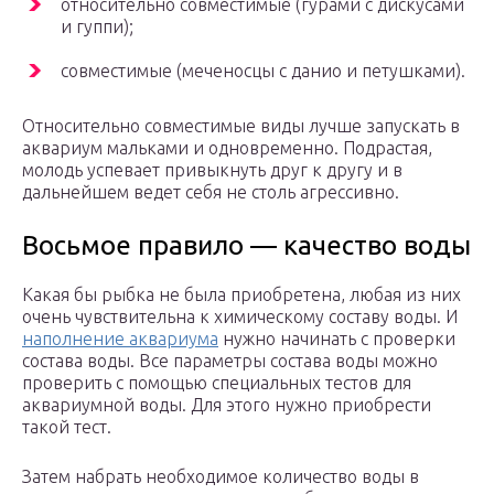
относительно совместимые (гурами с дискусами
и гуппи);
совместимые (меченосцы с данио и петушками).
Относительно совместимые виды лучше запускать в
аквариум мальками и одновременно. Подрастая,
молодь успевает привыкнуть друг к другу и в
дальнейшем ведет себя не столь агрессивно.
Восьмое правило — качество воды
Какая бы рыбка не была приобретена, любая из них
очень чувствительна к химическому составу воды. И
наполнение аквариума
нужно начинать с проверки
состава воды. Все параметры состава воды можно
проверить с помощью специальных тестов для
аквариумной воды. Для этого нужно приобрести
такой тест.
Затем набрать необходимое количество воды в