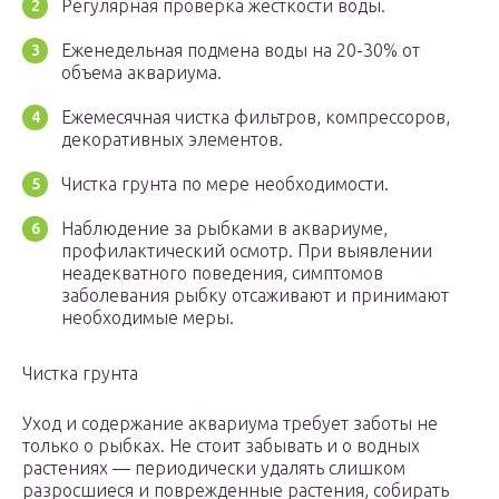
Регулярная проверка жесткости воды.
Еженедельная подмена воды на 20-30% от
объема аквариума.
Ежемесячная чистка фильтров, компрессоров,
декоративных элементов.
Чистка грунта по мере необходимости.
Наблюдение за рыбками в аквариуме,
профилактический осмотр. При выявлении
неадекватного поведения, симптомов
заболевания рыбку отсаживают и принимают
необходимые меры.
Чистка грунта
Уход и содержание аквариума требует заботы не
только о рыбках. Не стоит забывать и о водных
растениях — периодически удалять слишком
разросшиеся и поврежденные растения, собирать