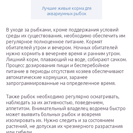
Лучшие живые корма для
аквариумных рыбок
В уходе за рыбками, кроме поддержания условий
среды их существования, необходимо обеспечить им
регулярное полноценное питание. Кормят
обитателей утром и вечером. Ночных обитателей
нужно кормить в вечернее время и ранним утром.
Лишний корм, плавающий на воде, собирают сачком.
Процесс дозирования пищи и бесперебойное
питание в периоды отсутствия хозяев обеспечивают
автоматические кормушки, заранее
запрограммированные на определенное время.
Также рыбок необходимо регулярно осматривать,
наблюдать за их активностью, поведением,
аппетитом. Внимательный владелец водоема быстро
может выявить больных рыбок и вовремя
изолировать их. Нужно следить и за состоянием
растений, не допуская их чрезмерного разрастания
или гибели.