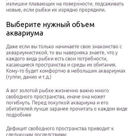
излишки плавающих на поверхности, подсаживать
новые, если рыбки их изрядно прорядили.
Выберите нужный объем
аквариума
Даже если вы только начинаете свое знакомство с
аквариумистикой, то вы наверняка знаете, что у
каждого вида рыбки есть свои потребности,
касающиеся пространства и среды их обитания.
Кому-то будет комфортно в небольших аквариумах
(гуппи, данио и т.д.)
А вот золотой рыбке жизненно важно много
свободного пространства, иначе она может
погибнуть. Перед покупкой аквариума и его
обитателей лучше заранее прочитать о каждом виде
подробнее
Дефицит свободного пространства приводит к
следующим последствиям: