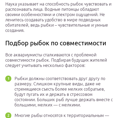
Наука указывает на способность рыбок чувствовать и
распознавать лица. Водные питомцы обладают
своими особенностями и спектром ощущений. Не
ленитесь создавать удобство в мире подводных
обитателей, ведь рыбки – чувствительные и умные
создания.
Подбор рыбок по совместимости
Все аквариумисты сталкиваются с проблемой
совместимости рыбок. Подбирая будущих жителей
следует учитывать несколько факторов:
Рыбки должны соответствовать друг другу по
размеру. Слишком крупные виды, даже не
стремящиеся съесть более мелких собратьев,
будут пугать их и держать в стрессовом
состоянии. Больших рыб лучше держать вместе с
большими, мелких — с мелкими.
Многие рыбы относятся к территориальным —