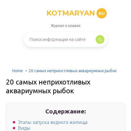
KOTMARYAN
RU
Журнал о кошках
Home
20 самых неприхотливых аквариумных рыбок
20 самых неприхотливых
аквариумных рыбок
Содержание:
Этапы запуска водного жилища
Виды