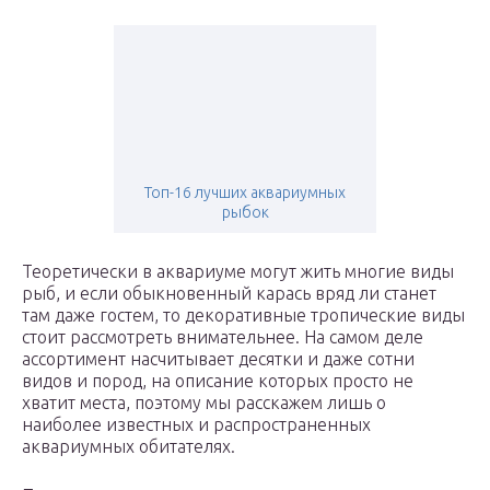
Топ-16 лучших аквариумных
рыбок
Теоретически в аквариуме могут жить многие виды
рыб, и если обыкновенный карась вряд ли станет
там даже гостем, то декоративные тропические виды
стоит рассмотреть внимательнее. На самом деле
ассортимент насчитывает десятки и даже сотни
видов и пород, на описание которых просто не
хватит места, поэтому мы расскажем лишь о
наиболее известных и распространенных
аквариумных обитателях.