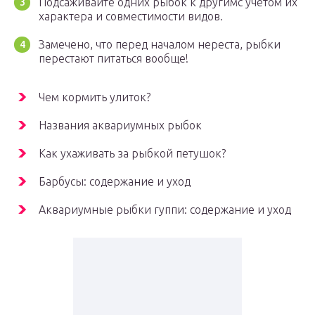
Подсаживайте одних рыбок к другимс учетом их
характера и совместимости видов.
Замечено, что перед началом нереста, рыбки
перестают питаться вообще!
Чем кормить улиток?
Названия аквариумных рыбок
Как ухаживать за рыбкой петушок?
Барбусы: содержание и уход
Аквариумные рыбки гуппи: содержание и уход