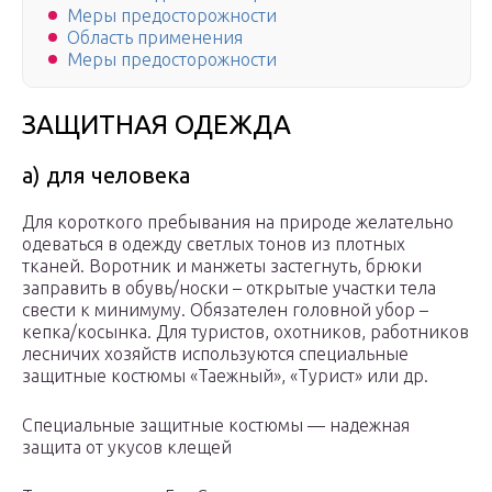
Меры предосторожности
Область применения
Меры предосторожности
ЗАЩИТНАЯ ОДЕЖДА
а) для человека
Для короткого пребывания на природе желательно
одеваться в одежду светлых тонов из плотных
тканей. Воротник и манжеты застегнуть, брюки
заправить в обувь/носки – открытые участки тела
свести к минимуму. Обязателен головной убор –
кепка/косынка. Для туристов, охотников, работников
лесничих хозяйств используются специальные
защитные костюмы «Таежный», «Турист» или др.
Специальные защитные костюмы — надежная
защита от укусов клещей