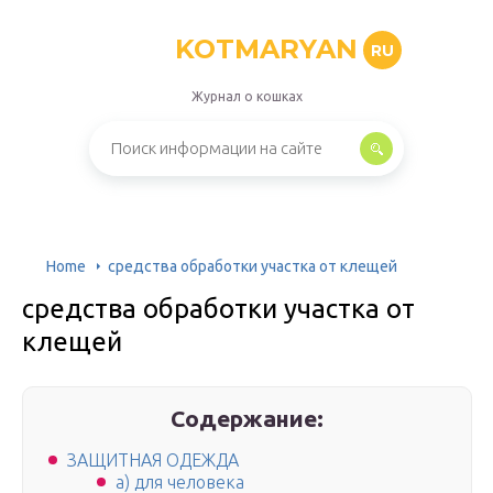
KOTMARYAN
RU
Журнал о кошках
Home
средства обработки участка от клещей
средства обработки участка от
клещей
Содержание:
ЗАЩИТНАЯ ОДЕЖДА
а) для человека