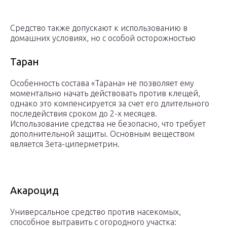
Средство также допускают к использованию в
домашних условиях, но с особой осторожностью
Таран
Особенность состава «Тарана» не позволяет ему
моментально начать действовать против клещей,
однако это компенсируется за счет его длительного
последействия сроком до 2-х месяцев.
Использование средства не безопасно, что требует
дополнительной защиты. Основным веществом
является Зета-циперметрин.
Акароцид
Универсальное средство против насекомых,
способное вытравить с огородного участка: