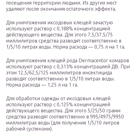
посещения территории людьми. Из других мест
удаляют после окончания остаточного эффекта.
Для уничтожения иксодовых клещей зачастую
используют раствор с 0,188% концентрацией
действующего вещества. Для этого 7,5/37,5/75
миллилитров средства разводят соответственно в
1/5/10 литрах воды. Норма расхода — 0,75 л на 1 га.
Для уничтожения клещей рода Dermacentor комаров
используют раствор с 0,313% концентрацией ДВ. При
этом 12,5/62,5/125 миллилитров инсектицида
разводят соответственно в 1/5/10 литрах воды.
Норма расхода — 1,25 л на 1 га.
Для обработки одежды от иксодовых клещей
используют раствор с 0,125% концентрацией
действующего вещества. Для этого 5/25/50 грамм
средства разводят соответственно в 995/4975/9950
миллилитрах воды (для получения 1/5/10 литров
рабочей суспензии).