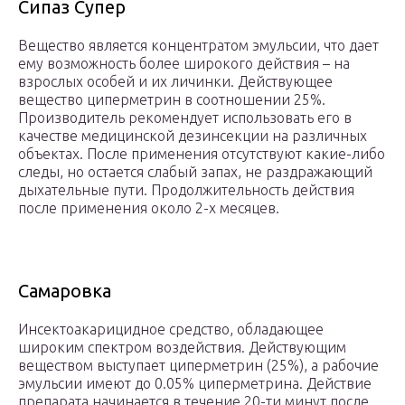
Сипаз Супер
Вещество является концентратом эмульсии, что дает
ему возможность более широкого действия – на
взрослых особей и их личинки. Действующее
вещество циперметрин в соотношении 25%.
Производитель рекомендует использовать его в
качестве медицинской дезинсекции на различных
объектах. После применения отсутствуют какие-либо
следы, но остается слабый запах, не раздражающий
дыхательные пути. Продолжительность действия
после применения около 2-х месяцев.
Самаровка
Инсектоакарицидное средство, обладающее
широким спектром воздействия. Действующим
веществом выступает циперметрин (25%), а рабочие
эмульсии имеют до 0.05% циперметрина. Действие
препарата начинается в течение 20-ти минут после