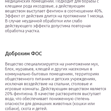
медицинских помещений. Подходит для борьбы с
клещами рода иксодовые, а действующим
веществом выступает фентион в соотношении 40%.
Эффект от действия длится на протяжении 1 месяца.
В случае неудачной обработки или слабо
действующего эффекта допустима повторная
обработка участка.
Доброхим ФОС
Вещество специализируется на уничтожении мух,
блох, муравьев, клещей и других насекомых в
коммунально-бытовых помещениях, территориях
общественного питания и детских учреждениях,
исключая воздействие на спальни, столовые и
игровые комнаты. Действующим веществом является
20% фентиона. В качестве растворителя выступает
вода, что обеспечивает пониженную степень
опасности для домашних животных (кошки или
собаки), скота и детей.