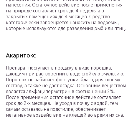
нанесения. Остаточное действие после применения
на природе составляет срок до 4 недель, а в
закрытых помещениях до 4 месяцев. Средство
категорически запрещается наносить на водоемы,
которые используются для разведения рыб или птиц.
Акаритокс
Препарат поступает в продажу в виде порошка,
дающим при растворении в воде стойкую эмульсию.
Порошок не забивает форсунки, благодаря своему
составу, а также не дает осадка. Основным веществом
является альфациперметрин в соотношении 5%.
После применения остаточное действие составляет
срок до 2-х месяцев. Не уходя в почву с водой, тем
самым оставаясь на подстилке, обеспечивает
негативное воздействие на клещей во время их сна.