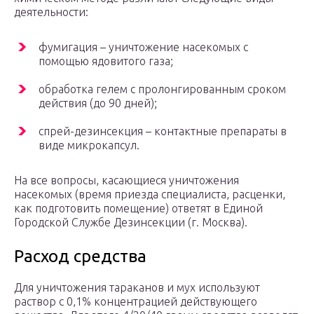
деятельности:
фумигация – уничтожение насекомых с
помощью ядовитого газа;
обработка гелем с пролонгированным сроком
действия (до 90 дней);
спрей-дезинсекция – контактные препараты в
виде микрокапсул.
На все вопросы, касающиеся уничтожения
насекомых (время приезда специалиста, расценки,
как подготовить помещение) ответят в Единой
Городской Службе Дезинсекции (г. Москва).
Расход средства
Для уничтожения тараканов и мух используют
раствор с 0,1% концентрацией действующего