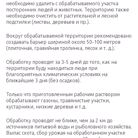
необходимо удалить с обрабатываемого участка
посторонних людей и животных. Территорию также
необходимо очистить от растительной и лесной
подстилки (листвы, деревьев и пр.).
Вокруг обрабатываемой территории рекомендовано
создавать барьер шириной около 50-100 метров
(плиточная, гравийная тропинка, песок и т. д.).
Обработку проводят за 3-5 дней до того, как на
территории буду находиться люди при
благоприятных климатических условиях на
ближайшие 3 дня (без осадков).
Только что приготовленным рабочим раствором
обрабатывают газоны, травянистые участки,
кустарники, низкие деревья и т.д.
Обработку проводят не ближе, чем за 2 км до
источников питьевой воды и рыболовного хозяйства.
Выпас скота, сбор урожая на обработанном участке