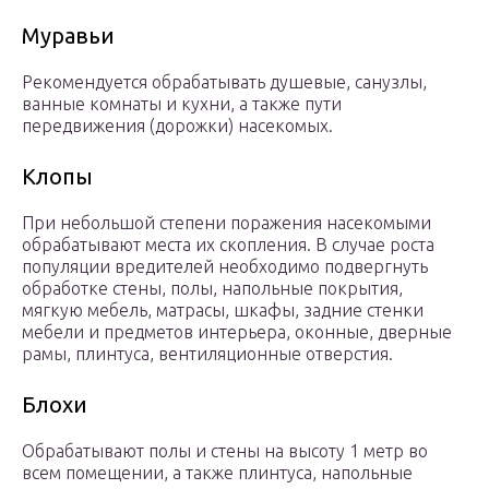
Муравьи
Рекомендуется обрабатывать душевые, санузлы,
ванные комнаты и кухни, а также пути
передвижения (дорожки) насекомых.
Клопы
При небольшой степени поражения насекомыми
обрабатывают места их скопления. В случае роста
популяции вредителей необходимо подвергнуть
обработке стены, полы, напольные покрытия,
мягкую мебель, матрасы, шкафы, задние стенки
мебели и предметов интерьера, оконные, дверные
рамы, плинтуса, вентиляционные отверстия.
Блохи
Обрабатывают полы и стены на высоту 1 метр во
всем помещении, а также плинтуса, напольные