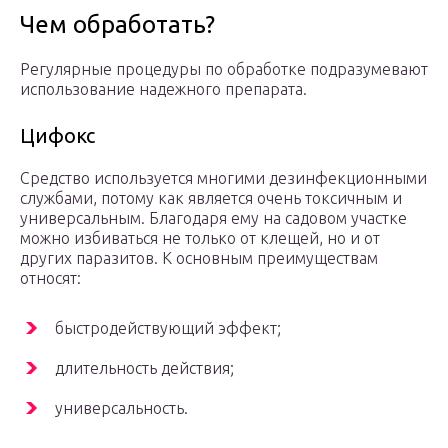
Чем обработать?
Регулярные процедуры по обработке подразумевают
использование надежного препарата.
Цифокс
Средство используется многими дезинфекционными
службами, потому как является очень токсичным и
универсальным. Благодаря ему на садовом участке
можно избиваться не только от клещей, но и от
других паразитов. К основным преимуществам
относят:
быстродействующий эффект;
длительность действия;
универсальность.