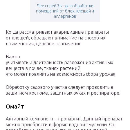
Flee спрей 3в1 для обработки
помещений от блох, клещей и
аллергенов
Когда рассматривают акарицидные препараты
от клещей, обращают внимание на способ их
применения, целевое назначение
Важно
учитывать и длительность разложения активных
веществ в почве, тканях растений,
что может повлиять на возможность сбора урожая
Обработку садового участка следует проводить в
защитном костюме, защитных очках и респираторе.
Омайт
Активный компонент – пропаргит. Данный препарат
можно приобрести в форме водной эмульсии. Он