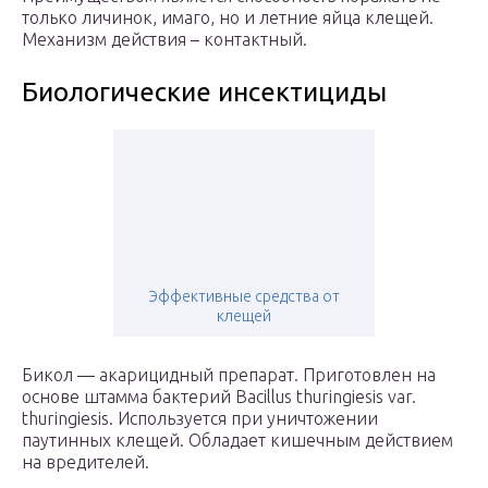
только личинок, имаго, но и летние яйца клещей.
Механизм действия – контактный.
Биологические инсектициды
Эффективные средства от
клещей
Бикол — акарицидный препарат. Приготовлен на
основе штамма бактерий Bacillus thuringiesis var.
thuringiesis. Используется при уничтожении
паутинных клещей. Обладает кишечным действием
на вредителей.