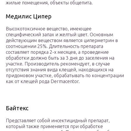
жилые помещения, объекты общепита.
Медилис Ципер
Высокотоксичное вещество, имеющее
специфический запах и желтый цвет. Основным
действующим веществом является циперметрин в
соотношении 25%. Длительность препарата
составляет порядка 2-х месяцев, а проведение
обработки должно быть за 3 дня до заселения на
участке. Производитель рекомендует, в случае
отсутствия знания вида клещей, находящихся на
придомовом участке, обрабатывать по концентрации
как от клещей рода Dermacentor.
Байтекс
Представляет собой инсектицидный препарат,
который также применяется при обработке