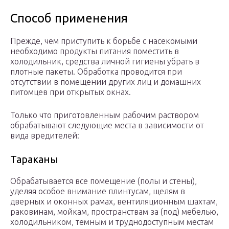
Способ применения
Прежде, чем приступить к борьбе с насекомыми
необходимо продукты питания поместить в
холодильник, средства личной гигиены убрать в
плотные пакеты. Обработка проводится при
отсутствии в помещении других лиц и домашних
питомцев при открытых окнах.
Только что приготовленным рабочим раствором
обрабатывают следующие места в зависимости от
вида вредителей:
Тараканы
Обрабатывается все помещение (полы и стены),
уделяя особое внимание плинтусам, щелям в
дверных и оконных рамах, вентиляционным шахтам,
раковинам, мойкам, пространствам за (под) мебелью,
холодильником, темным и труднодоступным местам