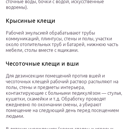
сточные воды, бочки с водой, искусственные
водоемы).
Крысиные клещи
Рабочей эмульсией обрабатывают трубы
коммуникаций, плинтусы, стены и полы, участки
около отопительных труб и батарей, нижнюю часть
мебели, столы вместе с ящиками.
Чесоточные клещи и вши
Для дезинсекции помещений против вшей и
чесоточных клещей рабочий раствор распыляют на
полы, стены и предметы интерьера,
контактирующие с больными педикулёзом — стулья,
кушетки, скамейки и т.д. Обработку проводят
ежедневно по окончании смены, а убирают
помещение на следующий день перед посещением
людьми.