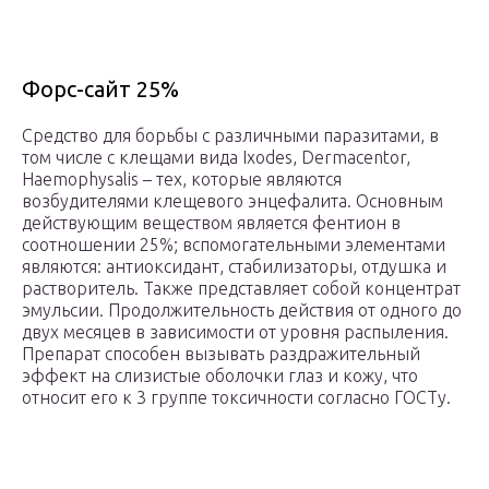
Форс-сайт 25%
Средство для борьбы с различными паразитами, в
том числе с клещами вида Ixodes, Dermacentor,
Haemophysalis – тех, которые являются
возбудителями клещевого энцефалита. Основным
действующим веществом является фентион в
соотношении 25%; вспомогательными элементами
являются: антиоксидант, стабилизаторы, отдушка и
растворитель. Также представляет собой концентрат
эмульсии. Продолжительность действия от одного до
двух месяцев в зависимости от уровня распыления.
Препарат способен вызывать раздражительный
эффект на слизистые оболочки глаз и кожу, что
относит его к 3 группе токсичности согласно ГОСТу.