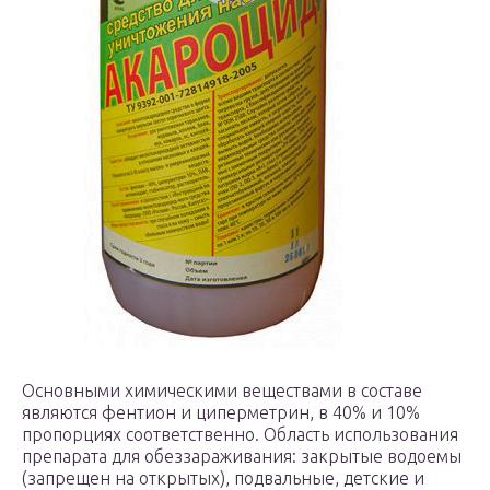
Основными химическими веществами в составе
являются фентион и циперметрин, в 40% и 10%
пропорциях соответственно. Область использования
препарата для обеззараживания: закрытые водоемы
(запрещен на открытых), подвальные, детские и