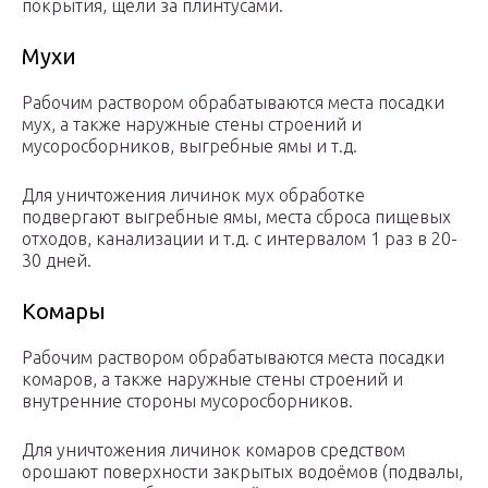
покрытия, щели за плинтусами.
Мухи
Рабочим раствором обрабатываются места посадки
мух, а также наружные стены строений и
мусоросборников, выгребные ямы и т.д.
Для уничтожения личинок мух обработке
подвергают выгребные ямы, места сброса пищевых
отходов, канализации и т.д. с интервалом 1 раз в 20-
30 дней.
Комары
Рабочим раствором обрабатываются места посадки
комаров, а также наружные стены строений и
внутренние стороны мусоросборников.
Для уничтожения личинок комаров средством
орошают поверхности закрытых водоёмов (подвалы,