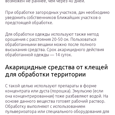
возможен не раннее, чем через 40 дней.
При обработке загородных участков, дач необходимо
уведомить собственников ближайших участков о
предстоящей обработке.
Для обработки одежды используют также метод
орошения с расстояния 20-50 см. Пользоваться
обработанными вещами можно после полного
высыхания средства. Срок акарицидного действия
обработанной одежды — 14 суток.
Акарицидные средства от клещей
для обработки территории
С такой целью используют препараты в форме
концентрата или дуста (порошка). Эмульсию (если
она концентрированная) тоже разбавляют водой. На
основе данного вещества готовят рабочий раствор.
Обработку выполняют с использованием
пульверизатора или специального оборудования для