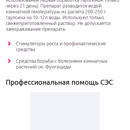
использования первая обработка гаупсином только
через 21 день). Препарат разводится водой
комнатной температуры из расчета 200-250 г
гаупсина на 10-12л воды. Используют только
свежеприготовленный раствор. Не допускается
замораживание препарата.
Стимуляторы роста и профилактические
средства
Средства борьбы с болезнями комнатных
растений см. Фунгициды
Профессиональная помощь СЭС