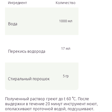
Ингредиент
Количество
1000 мл
Вода
17 мл
Перекись водорода
5 гр
Стиральный порошок
Полученный раствор греют до t 60 °С. После
выдержки в течение 20 минут инструмент моют,
ополаскивают проточной водой, подсушивают.