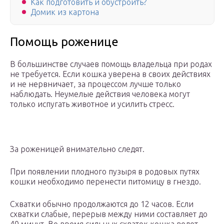
Как подготовить и обустроить?
Домик из картона
Помощь роженице
В большинстве случаев помощь владельца при родах
не требуется. Если кошка уверена в своих действиях
и не нервничает, за процессом лучше только
наблюдать. Неумелые действия человека могут
только испугать животное и усилить стресс.
За роженицей внимательно следят.
При появлении плодного пузыря в родовых путях
кошки необходимо перенести питомицу в гнездо.
Схватки обычно продолжаются до 12 часов. Если
схватки слабые, перерыв между ними составляет до