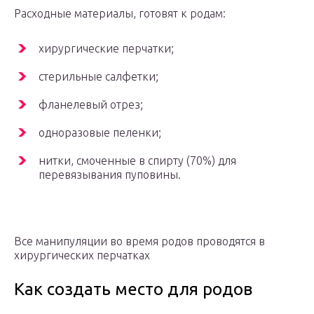
Расходные материалы, готовят к родам:
хирургические перчатки;
стерильные салфетки;
фланелевый отрез;
одноразовые пеленки;
нитки, смоченные в спирту (70%) для
перевязывания пуповины.
Все манипуляции во время родов проводятся в
хирургических перчатках
Как создать место для родов