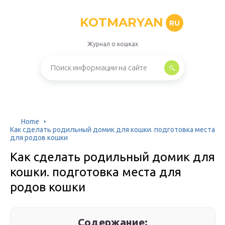
KOTMARYAN
RU
Журнал о кошках
Home
Как сделать родильный домик для кошки. подготовка места
для родов кошки
Как сделать родильный домик для
кошки. подготовка места для
родов кошки
Содержание: