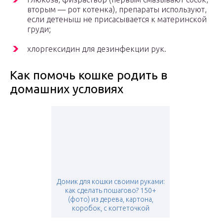
вторым — рот котенка), препараты используют,
если детеныш не присасывается к материнской
груди;
хлоргексидин для дезинфекции рук.
Как помочь кошке родить в
домашних условиях
Домик для кошки своими руками:
как сделать пошагово? 150+
(фото) из дерева, картона,
коробок, с когтеточкой