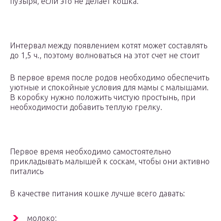
пузыря, если это не делает кошка.
Интервал между появлением котят может составлять
до 1,5 ч., поэтому волноваться на этот счет не стоит
В первое время после родов необходимо обеспечить
уютные и спокойные условия для мамы с малышами.
В коробку нужно положить чистую простынь, при
необходимости добавить теплую грелку.
Первое время необходимо самостоятельно
прикладывать малышей к соскам, чтобы они активно
питались
В качестве питания кошке лучше всего давать:
молоко;