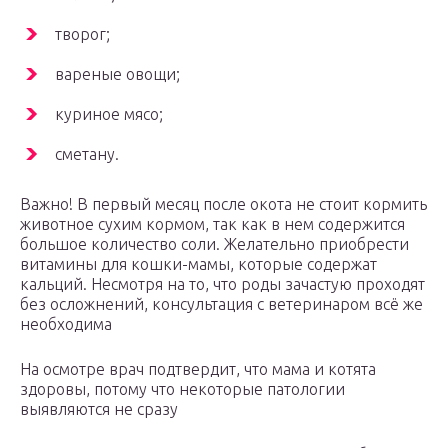
творог;
вареные овощи;
куриное мясо;
сметану.
Важно! В первый месяц после окота не стоит кормить
животное сухим кормом, так как в нем содержится
большое количество соли. Желательно приобрести
витамины для кошки-мамы, которые содержат
кальций. Несмотря на то, что роды зачастую проходят
без осложнений, консультация с ветеринаром всё же
необходима
На осмотре врач подтвердит, что мама и котята
здоровы, потому что некоторые патологии
выявляются не сразу