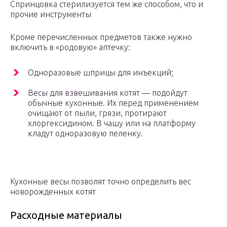
Спринцовка стерилизуется тем же способом, что и
прочие инструменты
Кроме перечисленных предметов также нужно
включить в «родовую» аптечку:
Одноразовые шприцы для инъекций;
Весы для взвешивания котят — подойдут
обычные кухонные. Их перед применением
очищают от пыли, грязи, протирают
хлоргексидином. В чашу или на платформу
кладут одноразовую пеленку.
Кухонные весы позволят точно определить вес
новорожденных котят
Расходные материалы