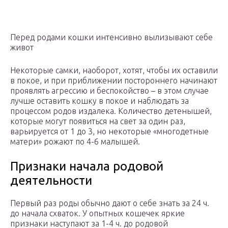
Перед родами кошки интенсивно вылизывают себе
живот
Некоторые самки, наоборот, хотят, чтобы их оставили
в покое, и при приближении постороннего начинают
проявлять агрессию и беспокойство – в этом случае
лучше оставить кошку в покое и наблюдать за
процессом родов издалека. Количество детенышей,
которые могут появиться на свет за один раз,
варьируется от 1 до 3, но некоторые «многодетные
матери» рожают по 4-6 малышей.
Признаки начала родовой
деятельности
Первый раз роды обычно дают о себе знать за 24 ч.
до начала схваток. У опытных кошечек яркие
признаки наступают за 1-4 ч. до родовой