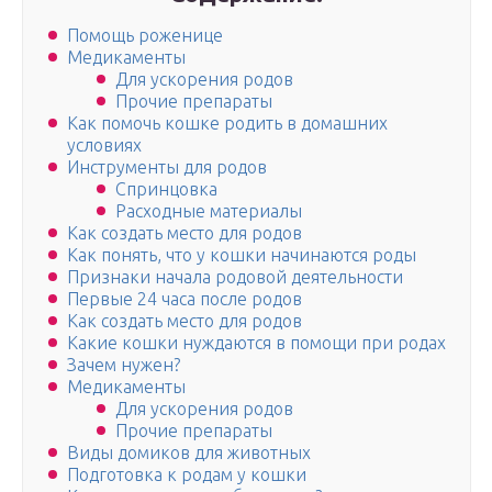
Помощь роженице
Медикаменты
Для ускорения родов
Прочие препараты
Как помочь кошке родить в домашних
условиях
Инструменты для родов
Спринцовка
Расходные материалы
Как создать место для родов
Как понять, что у кошки начинаются роды
Признаки начала родовой деятельности
Первые 24 часа после родов
Как создать место для родов
Какие кошки нуждаются в помощи при родах
Зачем нужен?
Медикаменты
Для ускорения родов
Прочие препараты
Виды домиков для животных
Подготовка к родам у кошки