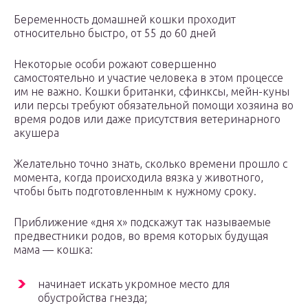
Беременность домашней кошки проходит
относительно быстро, от 55 до 60 дней
Некоторые особи рожают совершенно
самостоятельно и участие человека в этом процессе
им не важно. Кошки британки, сфинксы, мейн-куны
или персы требуют обязательной помощи хозяина во
время родов или даже присутствия ветеринарного
акушера
Желательно точно знать, сколько времени прошло с
момента, когда происходила вязка у животного,
чтобы быть подготовленным к нужному сроку.
Приближение «дня х» подскажут так называемые
предвестники родов, во время которых будущая
мама — кошка:
начинает искать укромное место для
обустройства гнезда;