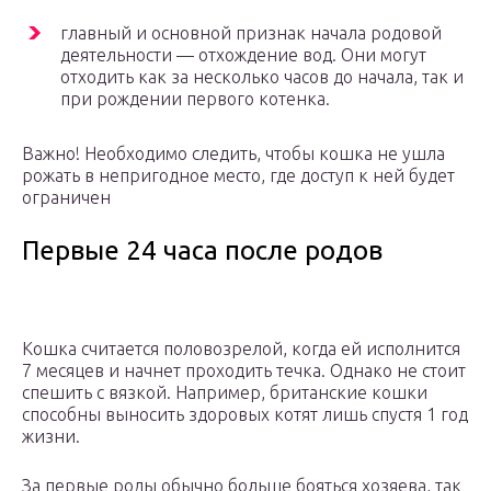
главный и основной признак начала родовой
деятельности — отхождение вод. Они могут
отходить как за несколько часов до начала, так и
при рождении первого котенка.
Важно! Необходимо следить, чтобы кошка не ушла
рожать в непригодное место, где доступ к ней будет
ограничен
Первые 24 часа после родов
Кошка считается половозрелой, когда ей исполнится
7 месяцев и начнет проходить течка. Однако не стоит
спешить с вязкой. Например, британские кошки
способны выносить здоровых котят лишь спустя 1 год
жизни.
За первые роды обычно больше бояться хозяева, так