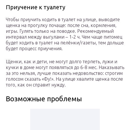
Приучение к туалету
Чтобы приучить ходить в туалет на улице, выводите
щенка на прогулку почаще: после сна, кормления,
игры. Гулять только на поводке. Рекомендуемый
интервал между выгулами – 1-2 ч. Чем чаще питомец
будет ходить в туалет на пелёнки/газеты, тем дольше
будет процесс приучения.
Щенки, как и дети, не могут долго терпеть, лужи и
кучки в доме могут появляться до 6-8 мес. Наказывать
за это нельзя, лучше показать недовольство: строгим
голосом сказать «Фу!». На улице хвалите щенка после
того, как он справит нужду.
Возможные проблемы