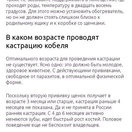
проходят роды, температуру в двадцать восемь
градусов. Для этого можно установить обогреватель,
но он не должен стоять слишком близко к
родильному ящику и к коробке со щенками.
В каком возрасте проводят
кастрацию кобеля
Оптимального возраста для проведения кастрации
не существует. Ясно одно: это должно быть молодое,
здоровое животное. С действующими прививками,
свободное от паразитов, в оптимальной физической
форме.
Поскольку вторую прививку щенок получает в
возрасте 3 месяца или старше, кастрация раньше 4
месяцев не показана. Да и не принята в России
ранняя кастрация. С 4 до 6 месяцев активно
меняются зубы, идет быстрый рост костей. Половое
поведение еще не беспокоит владельцев.