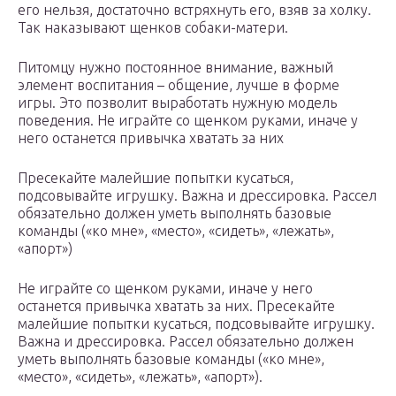
его нельзя, достаточно встряхнуть его, взяв за холку.
Так наказывают щенков собаки-матери.
Питомцу нужно постоянное внимание, важный
элемент воспитания – общение, лучше в форме
игры. Это позволит выработать нужную модель
поведения. Не играйте со щенком руками, иначе у
него останется привычка хватать за них
Пресекайте малейшие попытки кусаться,
подсовывайте игрушку. Важна и дрессировка. Рассел
обязательно должен уметь выполнять базовые
команды («ко мне», «место», «сидеть», «лежать»,
«апорт»)
Не играйте со щенком руками, иначе у него
останется привычка хватать за них. Пресекайте
малейшие попытки кусаться, подсовывайте игрушку.
Важна и дрессировка. Рассел обязательно должен
уметь выполнять базовые команды («ко мне»,
«место», «сидеть», «лежать», «апорт»).