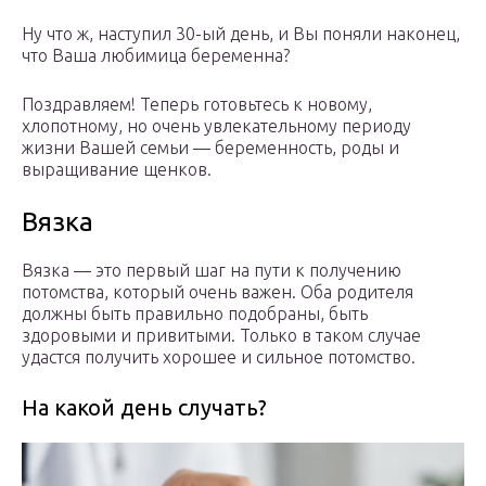
Ну что ж, наступил 30-ый день, и Вы поняли наконец,
что Ваша любимица беременна?
Поздравляем! Теперь готовьтесь к новому,
хлопотному, но очень увлекательному периоду
жизни Вашей семьи — беременность, роды и
выращивание щенков.
Вязка
Вязка — это первый шаг на пути к получению
потомства, который очень важен. Оба родителя
должны быть правильно подобраны, быть
здоровыми и привитыми. Только в таком случае
удастся получить хорошее и сильное потомство.
На какой день случать?