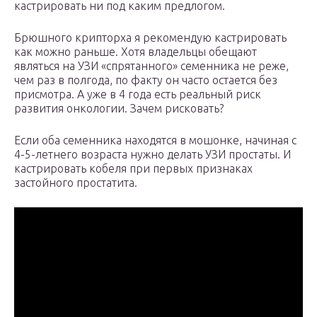
кастрировать ни под каким предлогом.
Брюшного крипторха я рекомендую кастрировать
как можно раньше. Хотя владельцы обещают
являться на УЗИ «спрятанного» семенника не реже,
чем раз в полгода, по факту он часто остается без
присмотра. А уже в 4 года есть реальный риск
развития онкологии. Зачем рисковать?
Если оба семенника находятся в мошонке, начиная с
4-5-летнего возраста нужно делать УЗИ простаты. И
кастрировать кобеля при первых признаках
застойного простатита.