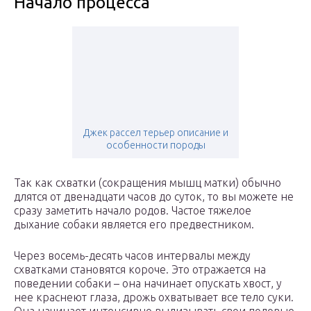
Начало процесса
Джек рассел терьер описание и
особенности породы
Так как схватки (сокращения мышц матки) обычно
длятся от двенадцати часов до суток, то вы можете не
сразу заметить начало родов. Частое тяжелое
дыхание собаки является его предвестником.
Через восемь-десять часов интервалы между
схватками становятся короче. Это отражается на
поведении собаки – она начинает опускать хвост, у
нее краснеют глаза, дрожь охватывает все тело суки.