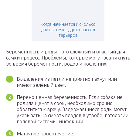
Когда начинается и сколько
длится течка у джек рассел
терьеров
Беременность и роды – это сложный и опасный для
самки процесс. Проблемы, которые могут возникнуть
во время беременности, родов и после них:
Выделения из петли неприятно пахнут или
имеют зеленый цвет.
Переношенная беременность. Если собака не
родила щенят в срок, необходимо срочно
обратиться к врачу. Задержавшиеся роды могут
указывать на смерть плодов в утробе, патологии
половой системы, инфекции.
Маточное кровотечение.