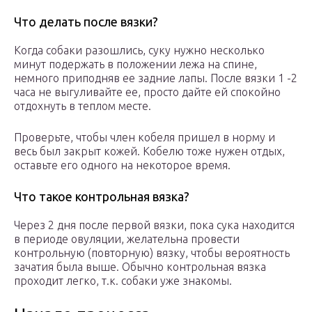
Что делать после вязки?
Когда собаки разошлись, суку нужно несколько
минут подержать в положении лежа на спине,
немного приподняв ее задние лапы. После вязки 1 -2
часа не выгуливайте ее, просто дайте ей спокойно
отдохнуть в теплом месте.
Проверьте, чтобы член кобеля пришел в норму и
весь был закрыт кожей. Кобелю тоже нужен отдых,
оставьте его одного на некоторое время.
Что такое контрольная вязка?
Через 2 дня после первой вязки, пока сука находится
в периоде овуляции, желательна провести
контрольную (повторную) вязку, чтобы вероятность
зачатия была выше. Обычно контрольная вязка
проходит легко, т.к. собаки уже знакомы.