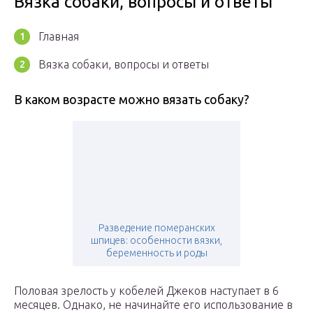
Вязка собаки, вопросы и ответы
Главная
Вязка собаки, вопросы и ответы
В каком возрасте можно вязать собаку?
Разведение померанских
шпицев: особенности вязки,
беременность и роды
Половая зрелость у кобелей Джеков наступает в 6
месяцев. Однако, не начинайте его использование в