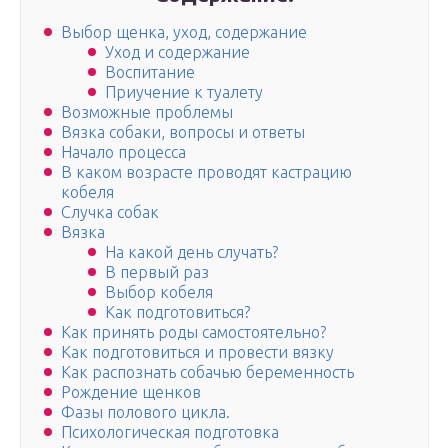
Выбор щенка, уход, содержание
Уход и содержание
Воспитание
Приучение к туалету
Возможные проблемы
Вязка собаки, вопросы и ответы
Начало процесса
В каком возрасте проводят кастрацию
кобеля
Случка собак
Вязка
На какой день случать?
В первый раз
Выбор кобеля
Как подготовиться?
Как принять роды самостоятельно?
Как подготовиться и провести вязку
Как распознать собачью беременность
Рождение щенков
Фазы полового цикла.
Психологическая подготовка