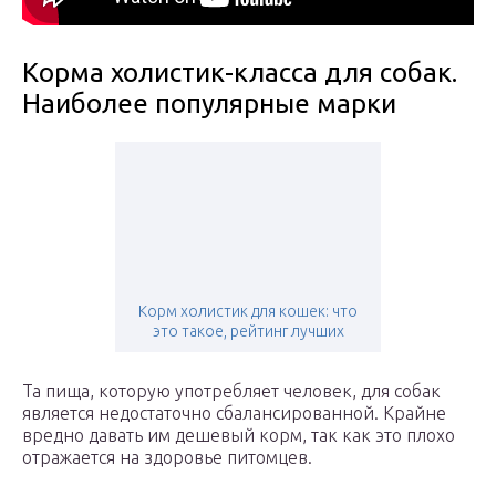
Корма холистик-класса для собак.
Наиболее популярные марки
Корм холистик для кошек: что
это такое, рейтинг лучших
Та пища, которую употребляет человек, для собак
является недостаточно сбалансированной. Крайне
вредно давать им дешевый корм, так как это плохо
отражается на здоровье питомцев.