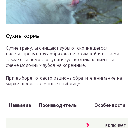
Сухие корма
Сухие гранулы очищают зубы от скопившегося
налета, препятствуя образованию камней и кариеса.
Также они помогают унять зуд, возникающий при
смене молочных зубов на коренные.
При выборе готового рациона обратите внимание на
марки, представленные в таблице.
Название
Производитель
Особенности
включает