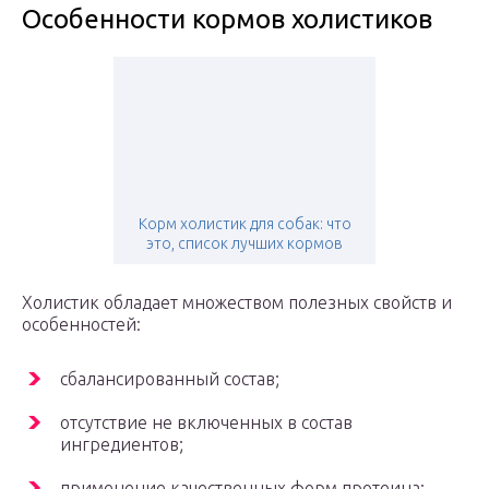
Особенности кормов холистиков
Корм холистик для собак: что
это, список лучших кормов
Холистик обладает множеством полезных свойств и
особенностей:
сбалансированный состав;
отсутствие не включенных в состав
ингредиентов;
применение качественных форм протеина;