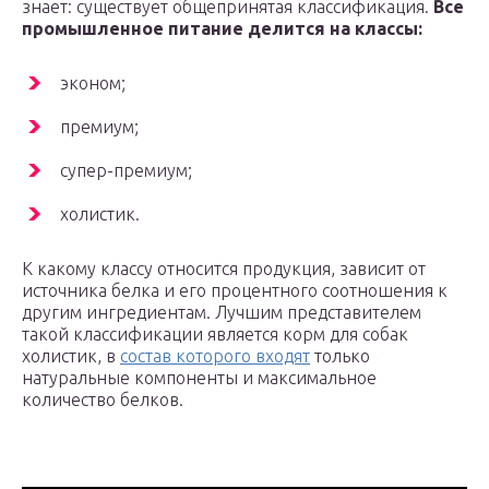
знает: существует общепринятая классификация.
Все
промышленное питание делится на классы:
эконом;
премиум;
супер-премиум;
холистик.
К какому классу относится продукция, зависит от
источника белка и его процентного соотношения к
другим ингредиентам. Лучшим представителем
такой классификации является корм для собак
холистик, в
состав которого входят
только
натуральные компоненты и максимальное
количество белков.