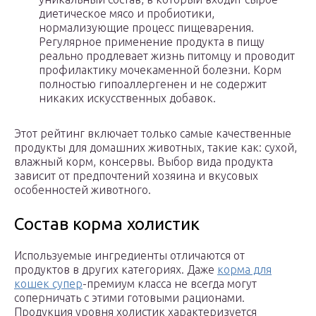
диетическое мясо и пробиотики,
нормализующие процесс пищеварения.
Регулярное применение продукта в пищу
реально продлевает жизнь питомцу и проводит
профилактику мочекаменной болезни. Корм
полностью гипоаллергенен и не содержит
никаких искусственных добавок.
Этот рейтинг включает только самые качественные
продукты для домашних животных, такие как: сухой,
влажный корм, консервы. Выбор вида продукта
зависит от предпочтений хозяина и вкусовых
особенностей животного.
Состав корма холистик
Используемые ингредиенты отличаются от
продуктов в других категориях. Даже
корма для
кошек супер
-премиум класса не всегда могут
соперничать с этими готовыми рационами.
Продукция уровня холистик характеризуется