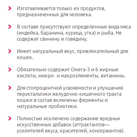
Изготавливается только из продуктов,
предназначенных для человека.
В составе присутствуют определенные вида мяса
(индейка, баранина, курица, утка) и рыба. Не
содержит свинину и говядину.
Имеет натуральный вкус, привлекательный для
кошек.
Обязательно содержит Омега-3 и 6 жирные
кислоты, микро- и макроэлементы, витамины.
Для стопроцентной усвояемости и улучшения
перистальтики желудочно-кишечного тракта
кошки в состав включены ферменты и
натуральные пробиотики.
Полностью исключено содержание вредных
искусственных добавок (аттрактантов—
усилителей вкуса, красителей, консервантов).