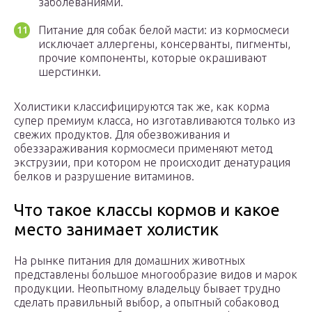
заболеваниями.
Питание для собак белой масти: из кормосмеси
исключает аллергены, консерванты, пигменты,
прочие компоненты, которые окрашивают
шерстинки.
Холистики классифицируются так же, как корма
супер премиум класса, но изготавливаются только из
свежих продуктов. Для обезвоживания и
обеззараживания кормосмеси применяют метод
экструзии, при котором не происходит денатурация
белков и разрушение витаминов.
Что такое классы кормов и какое
место занимает холистик
На рынке питания для домашних животных
представлены большое многообразие видов и марок
продукции. Неопытному владельцу бывает трудно
сделать правильный выбор, а опытный собаковод