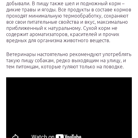
добывали. В пищу также шел и подножный корм –
дикие травы и ягоды. Все продукты в составе кормов
проходят минимальную термообработку, сохраняют
все свои питательные свойства и вкус, максимально
приближенный к натуральному. Сухой корм не
содержит ароматизаторов, красителей и прочих
вредных для организма животного веществ.
Ветеринары настоятельно рекомендуют употреблять
такую пищу собакам, редко выходящим на улицу, и
тем питомцам, которые гуляют только на поводке.