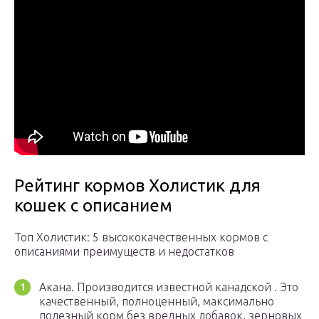
Рейтинг кормов Холистик для
кошек с описанием
Топ Холистик: 5 высококачественных кормов с
описаниями преимуществ и недостатков
Акана. Производится известной канадской . Это
качественный, полноценный, максимально
полезный корм без вредных добавок, зерновых