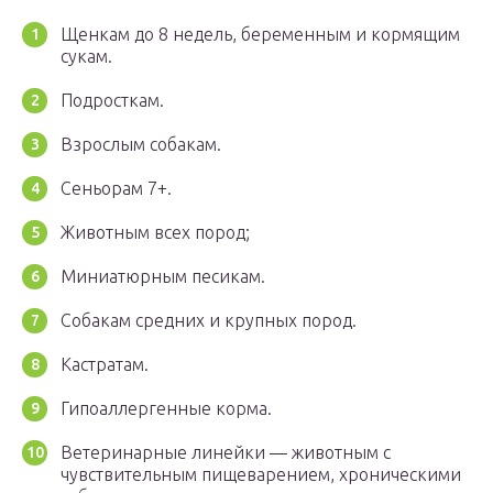
Щенкам до 8 недель, беременным и кормящим
сукам.
Подросткам.
Взрослым собакам.
Сеньорам 7+.
Животным всех пород;
Миниатюрным песикам.
Собакам средних и крупных пород.
Кастратам.
Гипоаллергенные корма.
Ветеринарные линейки — животным с
чувствительным пищеварением, хроническими