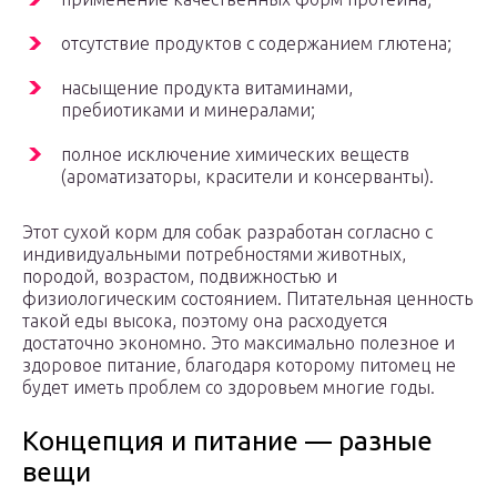
отсутствие продуктов с содержанием глютена;
насыщение продукта витаминами,
пребиотиками и минералами;
полное исключение химических веществ
(ароматизаторы, красители и консерванты).
Этот сухой корм для собак разработан согласно с
индивидуальными потребностями животных,
породой, возрастом, подвижностью и
физиологическим состоянием. Питательная ценность
такой еды высока, поэтому она расходуется
достаточно экономно. Это максимально полезное и
здоровое питание, благодаря которому питомец не
будет иметь проблем со здоровьем многие годы.
Концепция и питание — разные
вещи