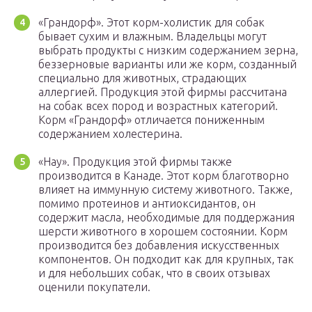
«Грандорф». Этот корм-холистик для собак
бывает сухим и влажным. Владельцы могут
выбрать продукты с низким содержанием зерна,
беззерновые варианты или же корм, созданный
специально для животных, страдающих
аллергией. Продукция этой фирмы рассчитана
на собак всех пород и возрастных категорий.
Корм «Грандорф» отличается пониженным
содержанием холестерина.
«Нау». Продукция этой фирмы также
производится в Канаде. Этот корм благотворно
влияет на иммунную систему животного. Также,
помимо протеинов и антиоксидантов, он
содержит масла, необходимые для поддержания
шерсти животного в хорошем состоянии. Корм
производится без добавления искусственных
компонентов. Он подходит как для крупных, так
и для небольших собак, что в своих отзывах
оценили покупатели.