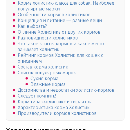
Корма холистик-класса для собак. Наиболее
популярные марки
Особенности кормов холистиков
Концепция и питание — разные вещи
Как выбрать?
Отличие Холистика от других кормов
Разновидности холистиков
Что такое классы кормов и какое место
занимает холистик
Рейтинг кормов Холистик для кошек с
описанием
Состав корма холистик
Список популярных марок
Сухие корма
Влажные корма
Достоинства и недостатки холистик-кормов
Следует помнить!
Корм типа «холистик» и сырая еда
Характеристика корма Холистик
Производители кормов холистиков