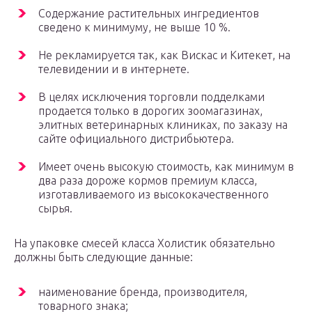
Содержание растительных ингредиентов
сведено к минимуму, не выше 10 %.
Не рекламируется так, как Вискас и Китекет, на
телевидении и в интернете.
В целях исключения торговли подделками
продается только в дорогих зоомагазинах,
элитных ветеринарных клиниках, по заказу на
сайте официального дистрибьютера.
Имеет очень высокую стоимость, как минимум в
два раза дороже кормов премиум класса,
изготавливаемого из высококачественного
сырья.
На упаковке смесей класса Холистик обязательно
должны быть следующие данные:
наименование бренда, производителя,
товарного знака;