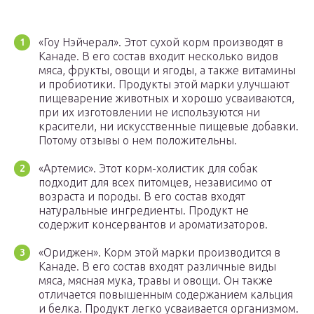
«Гоу Нэйчерал». Этот сухой корм производят в
Канаде. В его состав входит несколько видов
мяса, фрукты, овощи и ягоды, а также витамины
и пробиотики. Продукты этой марки улучшают
пищеварение животных и хорошо усваиваются,
при их изготовлении не используются ни
красители, ни искусственные пищевые добавки.
Потому отзывы о нем положительны.
«Артемис». Этот корм-холистик для собак
подходит для всех питомцев, независимо от
возраста и породы. В его состав входят
натуральные ингредиенты. Продукт не
содержит консервантов и ароматизаторов.
«Ориджен». Корм этой марки производится в
Канаде. В его состав входят различные виды
мяса, мясная мука, травы и овощи. Он также
отличается повышенным содержанием кальция
и белка. Продукт легко усваивается организмом.