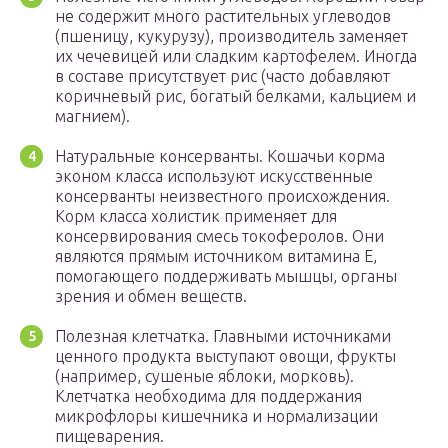
не содержит много растительных углеводов
(пшеницу, кукурузу), производитель заменяет
их чечевицей или сладким картофелем. Иногда
в составе присутствует рис (часто добавляют
коричневый рис, богатый белками, кальцием и
магнием).
Натуральные консерванты. Кошачьи корма
эконом класса используют искусственные
консерванты неизвестного происхождения.
Корм класса холистик применяет для
консервирования смесь токоферолов. Они
являются прямым источником витамина Е,
помогающего поддерживать мышцы, органы
зрения и обмен веществ.
Полезная клетчатка. Главными источниками
ценного продукта выступают овощи, фрукты
(например, сушеные яблоки, морковь).
Клетчатка необходима для поддержания
микрофлоры кишечника и нормализации
пищеварения.