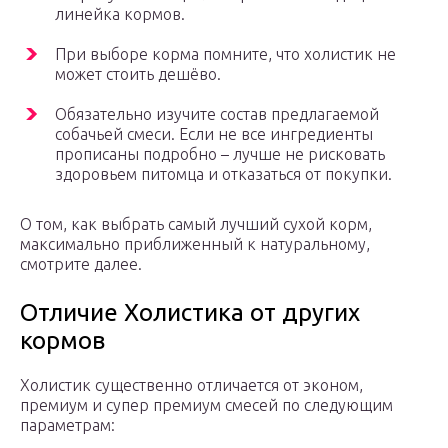
линейка кормов.
При выборе корма помните, что холистик не
может стоить дешёво.
Обязательно изучите состав предлагаемой
собачьей смеси. Если не все ингредиенты
прописаны подробно – лучше не рисковать
здоровьем питомца и отказаться от покупки.
О том, как выбрать самый лучший сухой корм,
максимально приближенный к натуральному,
смотрите далее.
Отличие Холистика от других
кормов
Холистик существенно отличается от эконом,
премиум и супер премиум смесей по следующим
параметрам: