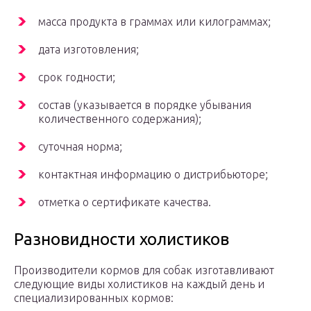
масса продукта в граммах или килограммах;
дата изготовления;
срок годности;
состав (указывается в порядке убывания
количественного содержания);
суточная норма;
контактная информацию о дистрибьюторе;
отметка о сертификате качества.
Разновидности холистиков
Производители кормов для собак изготавливают
следующие виды холистиков на каждый день и
специализированных кормов: