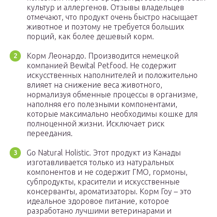
культур и аллергенов. Отзывы владельцев
отмечают, что продукт очень быстро насыщает
животное и поэтому не требуется больших
порций, как более дешевый корм.
Корм Леонардо. Производится немецкой
компанией Bewital Petfood. Не содержит
искусственных наполнителей и положительно
влияет на снижение веса животного,
нормализуя обменные процессы в организме,
наполняя его полезными компонентами,
которые максимально необходимы кошке для
полноценной жизни. Исключает риск
переедания.
Go Natural Holistic. Этот продукт из Канады
изготавливается только из натуральных
компонентов и не содержит ГМО, гормоны,
субпродукты, красители и искусственные
консерванты, ароматизаторы. Корм Гоу – это
идеальное здоровое питание, которое
разработано лучшими ветеринарами и