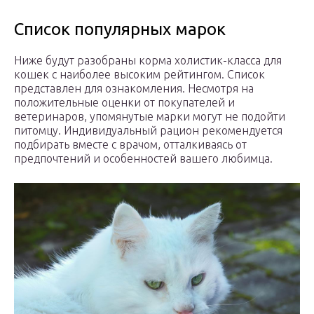
Список популярных марок
Ниже будут разобраны корма холистик-класса для
кошек с наиболее высоким рейтингом. Список
представлен для ознакомления. Несмотря на
положительные оценки от покупателей и
ветеринаров, упомянутые марки могут не подойти
питомцу. Индивидуальный рацион рекомендуется
подбирать вместе с врачом, отталкиваясь от
предпочтений и особенностей вашего любимца.