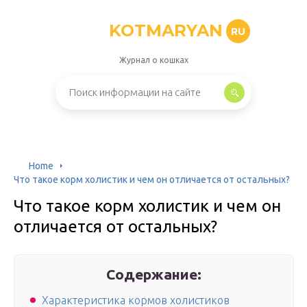
KOTMARYAN
RU
Журнал о кошках
Home
Что такое корм холистик и чем он отличается от остальных?
Что такое корм холистик и чем он
отличается от остальных?
Содержание:
Характеристика кормов холистиков