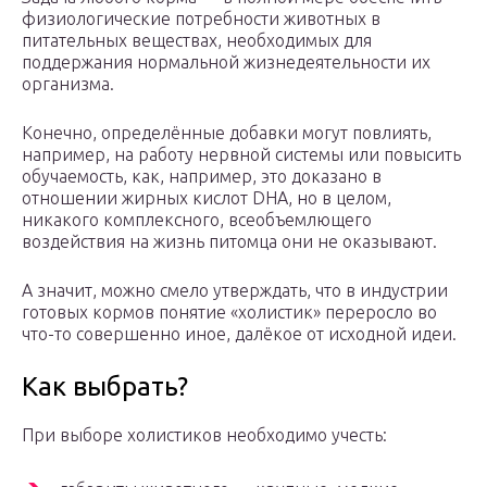
физиологические потребности животных в
питательных веществах, необходимых для
поддержания нормальной жизнедеятельности их
организма.
Конечно, определённые добавки могут повлиять,
например, на работу нервной системы или повысить
обучаемость, как, например, это доказано в
отношении жирных кислот DHA, но в целом,
никакого комплексного, всеобъемлющего
воздействия на жизнь питомца они не оказывают.
А значит, можно смело утверждать, что в индустрии
готовых кормов понятие «холистик» переросло во
что-то совершенно иное, далёкое от исходной идеи.
Как выбрать?
При выборе холистиков необходимо учесть: