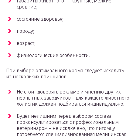
габариты животного — крупные, мелкие,
средние;
состояние здоровья;
породу;
возраст;
физиологические особенности.
При выборе оптимального корма следует исходить
из нескольких принципов.
Не стоит доверять рекламе и мнению других
неопытных заводчиков – для каждого животного
холистик должен подбираться индивидуально.
Будет нелишним перед выбором состава
проконсультироваться с профессиональным
ветеринаром – не исключено, что питомцу
потребуется специализированная медицинская